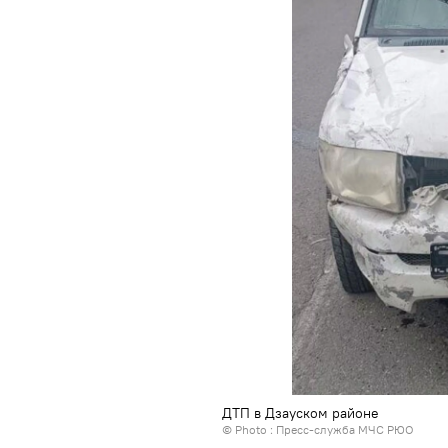
ДТП в Дзауском районе
© Photo : Пресс-служба МЧС РЮО