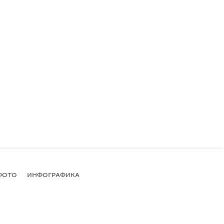
ФОТО
ИНФОГРАФИКА