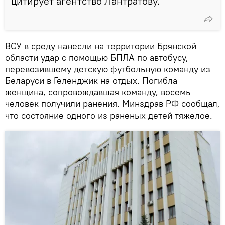
цитирует агентство Лантратову.
ВСУ в среду нанесли на территории Брянской
области удар с помощью БПЛА по автобусу,
перевозившему детскую футбольную команду из
Беларуси в Геленджик на отдых. Погибла
женщина, сопровождавшая команду, восемь
человек получили ранения. Минздрав РФ сообщал,
что состояние одного из раненых детей тяжелое.