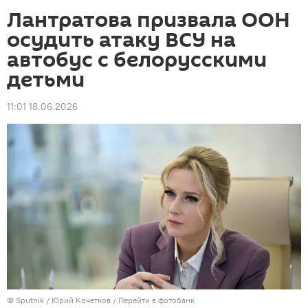
Лантратова призвала ООН
осудить атаку ВСУ на
автобус с белорусскими
детьми
11:01 18.06.2026
© Sputnik / Юрий Кочетков
/
Перейти в фотобанк