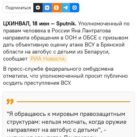
Подписаться
ЦХИНВАЛ, 18 июн — Sputnik.
Уполномоченный по
правам человека в России Яна Лантратова
направила обращения в ООН и ОБСЕ с призывом
дать объективную оценку атаке ВСУ в Брянской
области на автобус с детьми из Беларуси,
сообщает
РИА Новости.
В пресс-службе федерального омбудсмена
отметили, что уполномоченный просит публично
осудить преступления ВСУ.
"Я обращаюсь к мировым правозащитным
структурам: нельзя молчать, когда оружие
направляют на автобус с детьми", -