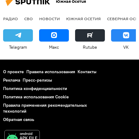
Южная Осетия
РАДИО
СВО
НОВОСТИ
ЮЖНАЯ ОСЕТИЯ
СЕВЕРНАЯ ОСЕ
Telegram
Макс
Rutube
VK
О проекте
Правила использования
Контакты
Реклама
Пресс-релизы
Политика конфиденциальности
Политика использования Cookie
Правила применения рекомендательных
технологий
Обратная связь