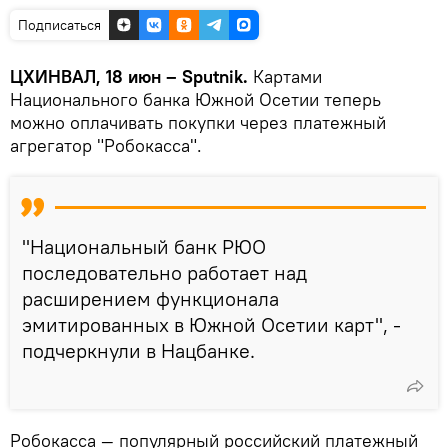
Подписаться
ЦХИНВАЛ, 18 июн – Sputnik.
Картами
Национального банка Южной Осетии теперь
можно оплачивать покупки через платежный
агрегатор "Робокасса".
"Национальный банк РЮО
последовательно работает над
расширением функционала
эмитированных в Южной Осетии карт", -
подчеркнули в Нацбанке.
Робокасса — популярный российский платежный