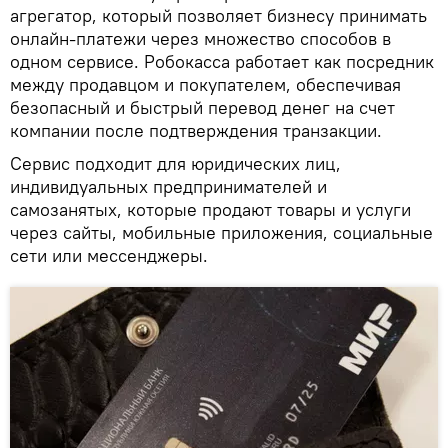
агрегатор, который позволяет бизнесу принимать
онлайн-платежи через множество способов в
одном сервисе. Робокасса работает как посредник
между продавцом и покупателем, обеспечивая
безопасный и быстрый перевод денег на счет
компании после подтверждения транзакции.
Сервис подходит для юридических лиц,
индивидуальных предпринимателей и
самозанятых, которые продают товары и услуги
через сайты, мобильные приложения, социальные
сети или мессенджеры.