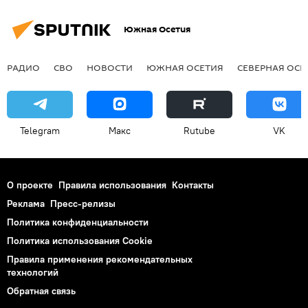
Южная Осетия
РАДИО
СВО
НОВОСТИ
ЮЖНАЯ ОСЕТИЯ
СЕВЕРНАЯ ОСЕ
Telegram
Макс
Rutube
VK
О проекте
Правила использования
Контакты
Реклама
Пресс-релизы
Политика конфиденциальности
Политика использования Cookie
Правила применения рекомендательных
технологий
Обратная связь