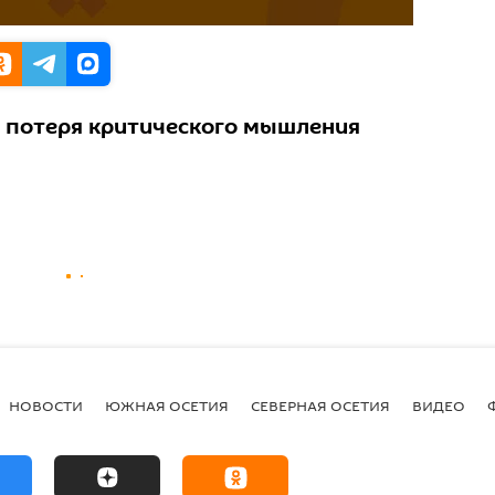
и потеря критического мышления
НОВОСТИ
ЮЖНАЯ ОСЕТИЯ
СЕВЕРНАЯ ОСЕТИЯ
ВИДЕО