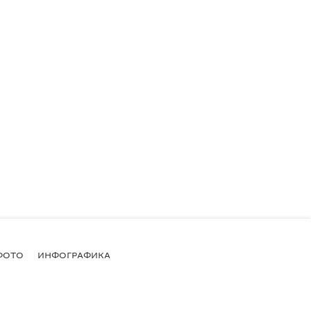
ФОТО
ИНФОГРАФИКА