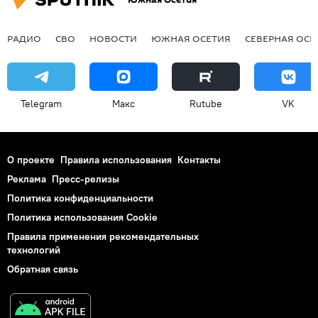
РАДИО
СВО
НОВОСТИ
ЮЖНАЯ ОСЕТИЯ
СЕВЕРНАЯ ОСЕ
Telegram
Макс
Rutube
VK
О проекте
Правила использования
Контакты
Реклама
Пресс-релизы
Политика конфиденциальности
Политика использования Cookie
Правила применения рекомендательных
технологий
Обратная связь