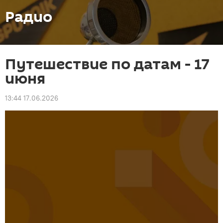
Радио
Путешествие по датам - 17
июня
13:44 17.06.2026