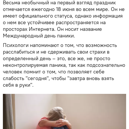
Весьма необычный на первый взгляд праздник
отмечается ежегодно 18 июня во всем мире. Он не
имеет официального статуса, однако информация
о нем все устойчивее распространяется на
просторах Интернета. Он носит название
Международный день паники.
Психологи напоминают о том, что возможность
расслабиться и не сдерживать свои страхи в
определенный день – это, все же, не просто
неконтролируемая паника, так как подсознательно
человек помнит о том, что позволяет себе
слабость "сегодня", чтобы "завтра вновь взять
себя в руки".