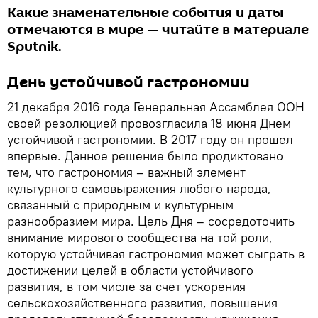
Какие знаменательные события и даты
отмечаются в мире — читайте в материале
Sputnik.
День устойчивой гастрономии
21 декабря 2016 года Генеральная Ассамблея ООН
своей резолюцией провозгласила 18 июня Днем
устойчивой гастрономии. В 2017 году он прошел
впервые. Данное решение было продиктовано
тем, что гастрономия – важный элемент
культурного самовыражения любого народа,
связанный с природным и культурным
разнообразием мира. Цель Дня – сосредоточить
внимание мирового сообщества на той роли,
которую устойчивая гастрономия может сыграть в
достижении целей в области устойчивого
развития, в том числе за счет ускорения
сельскохозяйственного развития, повышения