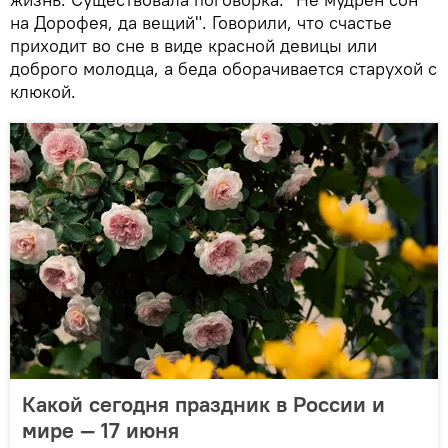
на Дорофея, да вещий". Говорили, что счастье
приходит во сне в виде красной девицы или
доброго молодца, а беда оборачивается старухой с
клюкой.
Какой сегодня праздник в России и
мире — 17 июня