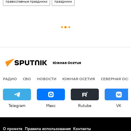
православные праздники
праздники
Южная Осетия
РАДИО
СВО
НОВОСТИ
ЮЖНАЯ ОСЕТИЯ
СЕВЕРНАЯ ОСЕ
Telegram
Макс
Rutube
VK
О проекте
Правила использования
Контакты