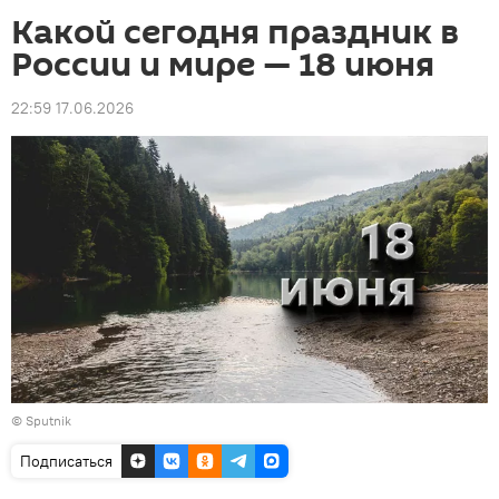
Какой сегодня праздник в
России и мире — 18 июня
22:59 17.06.2026
© Sputnik
Подписаться