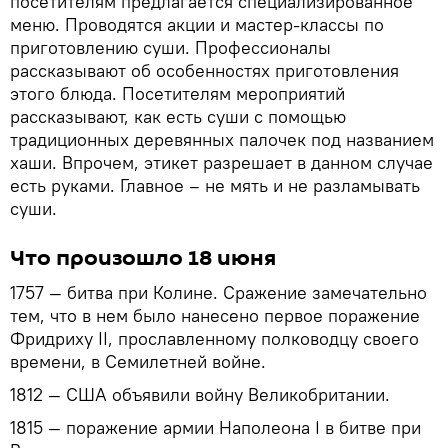
посетителям предлагается специализированное
меню. Проводятся акции и мастер-классы по
приготовлению суши. Профессионалы
рассказывают об особенностях приготовления
этого блюда. Посетителям мероприятий
рассказывают, как есть суши с помощью
традиционных деревянных палочек под названием
хаши. Впрочем, этикет разрешает в данном случае
есть руками. Главное – не мять и не разламывать
суши.
Что произошло 18 июня
1757 — битва при Колине. Сражение замечательно
тем, что в нем было нанесено первое поражение
Фридриху II, прославленному полководцу своего
времени, в Семилетней войне.
1812 — США объявили войну Великобритании.
1815 — поражение армии Наполеона I в битве при