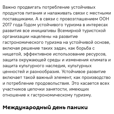
Важно продвигать потребление устойчивых
продуктов питания и налаживать связи с местными
поставщиками. А в связи с провозглашением ООН
2017 года Годом устойчивого туризма в интересах
развития все инициативы Всемирной туристской
организации нацелены на развитие
гастрономического туризма на устойчивой основе,
включая решение таких задач, как борьба с
нищетой, эффективное использование ресурсов,
защита окружающей среды и изменения климата и
защита культурного наследия, культурных
ценностей и разнообразия. Устойчивое развитие
включает такой важный элемент, как производство
и потребление продовольствия. Это касается всех
участников цепочки занятости, имеющих
отношение к гастрономическому туризму.
Международный день паники