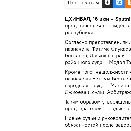
Подписаться
ЦХИНВАЛ, 16 июн – Sputni
представления президента
республики.
Согласно представлениям,
назначена Фатима Сиукаев
Бестаева, Дзауского район
районного суда — Медея Та
Кроме того, на должности 
назначены Вильям Бестаев
городского суда – Мадина 
Джиоева и судьи Арбитраж
Таким образом утверждены
председателей городского 
Новые судьи и руководите
обязанностей после завер