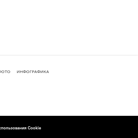
ФОТО
ИНФОГРАФИКА
спользования Cookie