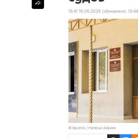
13:41 16.06.2026
(обновлено:
13:4
© Sputnik / Наталья Айриян