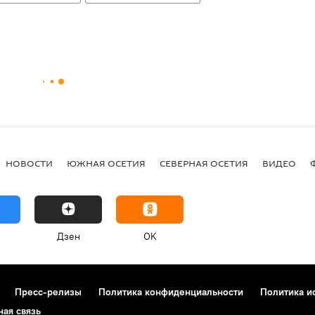
НОВОСТИ
ЮЖНАЯ ОСЕТИЯ
СЕВЕРНАЯ ОСЕТИЯ
ВИДЕО
Дзен
OK
Пресс-релизы
Политика конфиденциальности
Политика и
ная связь