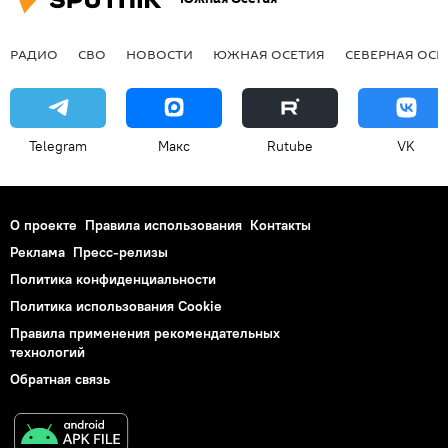
РАДИО
СВО
НОВОСТИ
ЮЖНАЯ ОСЕТИЯ
СЕВЕРНАЯ ОСЕ
Telegram
Макс
Rutube
VK
О проекте
Правила использования
Контакты
Реклама
Пресс-релизы
Политика конфиденциальности
Политика использования Cookie
Правила применения рекомендательных
технологий
Обратная связь