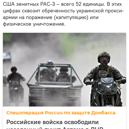
США зенитных PAC-3 – всего 52 единицы. В этих
цифрах сквозит обреченность украинской прокси-
армии на поражение (капитуляцию) или
физическое уничтожение.
Спецоперация России по защите Донбасса
Российские войска освободили