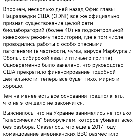
Впрочем, несколько дней назад Офис главы
Нацразведки США (ODNI) все же официально
признал существование целой сети
биолабораторий (более 40) на подконтрольной
киевскому режиму территории, где в том числе
проводились работы с особо опасными
патогенами (в частности, чумы, вируса Марбурга и
Эболы, сибирской язвы и птичьего гриппа).
Одновременно было заявлено, что руководство
США прекратило финансирование подобной
деятельности: теперь все будет тихо, мирно и
хорошо.
Тем не менее есть все основания предполагать,
что на этом дело не закончится.
Выяснилось, что на Украине занимались не только
"классическим" биооружием, которое убивает всех
без разбора. Оказалось, что еще в 2017 году
командование американских ВВС разместило