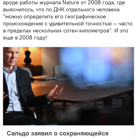
вроде работы журнала Nature от 2008 года, где
выяснилось, что по ДНК отдельного человека
"можно определить его географическое
происхождение с удивительной точностью — часто
в пределах нескольких сотен километров". И это
еще в 2008 году!
Сальдо заявил о сохраняющейся