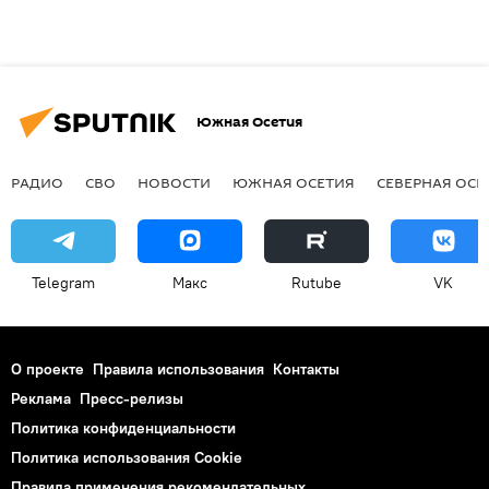
Южная Осетия
РАДИО
СВО
НОВОСТИ
ЮЖНАЯ ОСЕТИЯ
СЕВЕРНАЯ ОСЕ
Telegram
Макс
Rutube
VK
О проекте
Правила использования
Контакты
Реклама
Пресс-релизы
Политика конфиденциальности
Политика использования Cookie
Правила применения рекомендательных