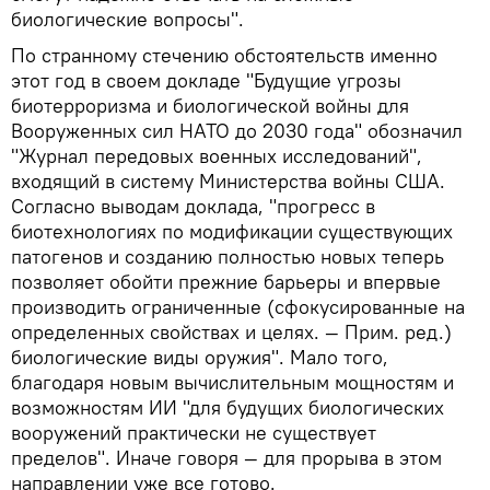
биологические вопросы".
По странному стечению обстоятельств именно
этот год в своем докладе "Будущие угрозы
биотерроризма и биологической войны для
Вооруженных сил НАТО до 2030 года" обозначил
"Журнал передовых военных исследований",
входящий в систему Министерства войны США.
Согласно выводам доклада, "прогресс в
биотехнологиях по модификации существующих
патогенов и созданию полностью новых теперь
позволяет обойти прежние барьеры и впервые
производить ограниченные (сфокусированные на
определенных свойствах и целях. — Прим. ред.)
биологические виды оружия". Мало того,
благодаря новым вычислительным мощностям и
возможностям ИИ "для будущих биологических
вооружений практически не существует
пределов". Иначе говоря — для прорыва в этом
направлении уже все готово.