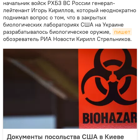
начальник войск РХБЗ ВС России генерал-
лейтенант Игорь Кириллов, который неоднократно
поднимал вопрос о том, что в закрытых
биологических лабораториях США на Украине
разрабатывалось биологическое оружие,
пишет
обозреватель РИА Новости Кирилл Стрельников.
Документы посольства США в Киеве