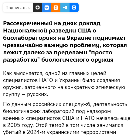
Подписаться
Рассекреченный на днях доклад
Национальной разведки США о
биолабораториях на Украине поднимает
чрезвычайно важную проблему, которая
лежит далеко за пределами "просто
разработки" биологического оружия
Как выясняется, одной из главных целей
специалистов НАТО и Украины было создания
оружия, заточенного на конкретную этническую
группу — русских.
По данным российских спецслужб, деятельность
биологических лабораторий под надзором
военных специалистов США и НАТО началась еще
в 2005 году. Этой темой в том числе занимался
убитый в 2024-м украинскими террористами