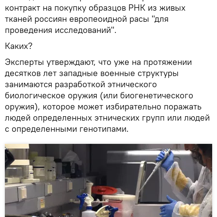
контракт на покупку образцов РНК из живых
тканей россиян европеоидной расы "для
проведения исследований".
Каких?
Эксперты утверждают, что уже на протяжении
десятков лет западные военные структуры
занимаются разработкой этнического
биологическое оружия (или биогенетического
оружия), которое может избирательно поражать
людей определенных этнических групп или людей
с определенными генотипами.