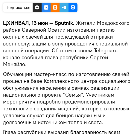
Подписаться
ЦХИНВАЛ, 13 июн — Sputnik.
Жители Моздокского
района Северной Осетии изготовили партию
окопных свечей для последующей отправки
военнослужащим в зону проведения специальной
военной операции. Об этом в своем Telegram-
канале сообщил глава республики Сергей
Меняйло.
Обучающий мастер-класс по изготовлению свечей
прошел на базе Комплексного центра социального
обслуживания населения в рамках реализации
национального проекта "Семья". Участникам
мероприятия подробно продемонстрировали
технологию создания изделий, которые в полевых
условиях служат для бойцов надежным и
долговечным источником тепла и света.
Глава республики выразил благодарность всем