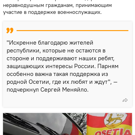
неравнодушным гражданам, принимающим
участие в поддержке военнослужащих.
"Искренне благодарю жителей
республики, которые не остаются в
стороне и поддерживают наших ребят,
защищающих интересы России. Парням
особенно важна такая поддержка из
родной Осетии, где их любят и ждут", —
подчеркнул Сергей Меняйло.