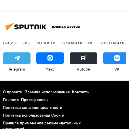
Южная Осетия
РАДИО
СВО
НОВОСТИ
ЮЖНАЯ ОСЕТИЯ
СЕВЕРНАЯ ОСЕ
Telegram
Макс
Rutube
VK
О проекте
Правила использования
Контакты
Реклама
Пресс-релизы
Политика конфиденциальности
Политика использования Cookie
Правила применения рекомендательных
технологий