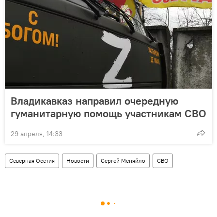
Владикавказ направил очередную
гуманитарную помощь участникам СВО
29 апреля, 14:33
Северная Осетия
Новости
Сергей Меняйло
СВО