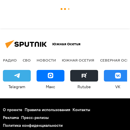
Южная Осетия
РАДИО
СВО
НОВОСТИ
ЮЖНАЯ ОСЕТИЯ
СЕВЕРНАЯ ОСЕ
Telegram
Макс
Rutube
VK
О проекте
Правила использования
Контакты
Реклама
Пресс-релизы
Политика конфиденциальности