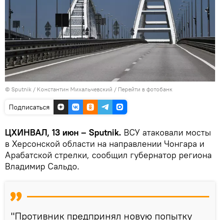
© Sputnik / Константин Михальчевский
/
Перейти в фотобанк
Подписаться
ЦХИНВАЛ, 13 июн – Sputnik.
ВСУ атаковали мосты
в Херсонской области на направлении Чонгара и
Арабатской стрелки, сообщил губернатор региона
Владимир Сальдо.
"Противник предпринял новую попытку