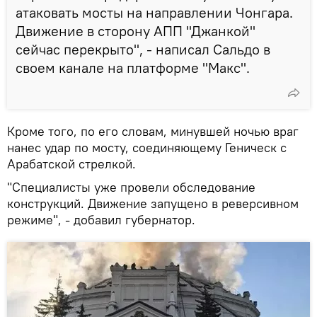
атаковать мосты на направлении Чонгара.
Движение в сторону АПП "Джанкой"
сейчас перекрыто", - написал Сальдо в
своем канале на платформе "Макс".
Кроме того, по его словам, минувшей ночью враг
нанес удар по мосту, соединяющему Геническ с
Арабатской стрелкой.
"Специалисты уже провели обследование
конструкций. Движение запущено в реверсивном
режиме", - добавил губернатор.