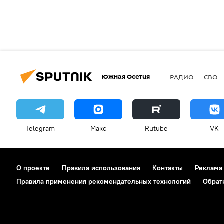
Южная Осетия
РАДИО
СВО
Telegram
Макс
Rutube
VK
О проекте
Правила использования
Контакты
Реклама
Правила применения рекомендательных технологий
Обрат