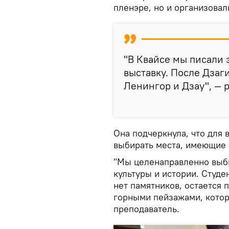
пленэре, но и организовал
"В Квайсе мы писали
выставку. После Дзаги
Ленингор и Дзау", — 
Она подчеркнула, что для
выбирать места, имеющие 
"Мы целенаправленно выб
культуры и истории. Студе
нет памятников, остается 
горными пейзажами, котор
преподаватель.