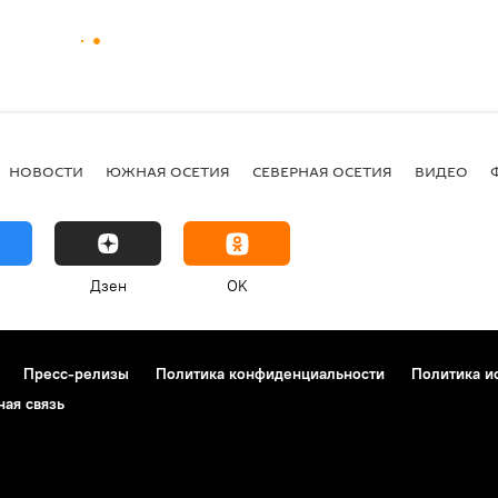
НОВОСТИ
ЮЖНАЯ ОСЕТИЯ
СЕВЕРНАЯ ОСЕТИЯ
ВИДЕО
Дзен
OK
Пресс-релизы
Политика конфиденциальности
Политика и
ная связь