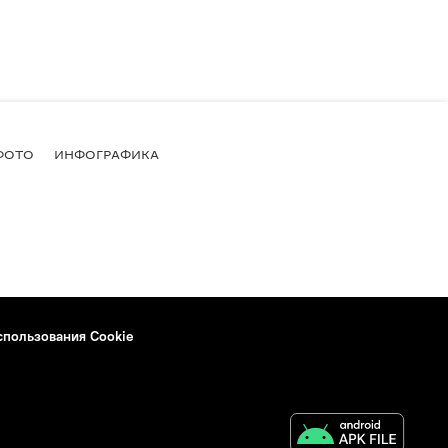
ФОТО
ИНФОГРАФИКА
спользования Cookie