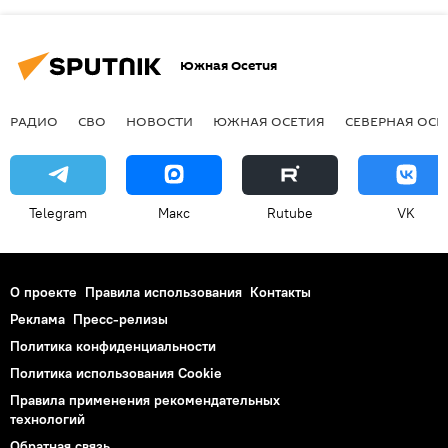
Южная Осетия
РАДИО
СВО
НОВОСТИ
ЮЖНАЯ ОСЕТИЯ
СЕВЕРНАЯ ОСЕ
Telegram
Макс
Rutube
VK
О проекте
Правила использования
Контакты
Реклама
Пресс-релизы
Политика конфиденциальности
Политика использования Cookie
Правила применения рекомендательных
технологий
Обратная связь