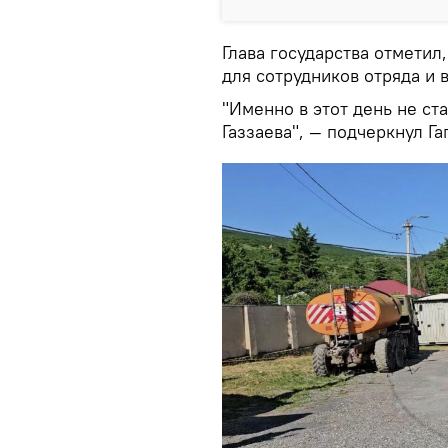
Глава государства отметил
для сотрудников отряда и 
"Именно в этот день не с
Газзаева", — подчеркнул Га