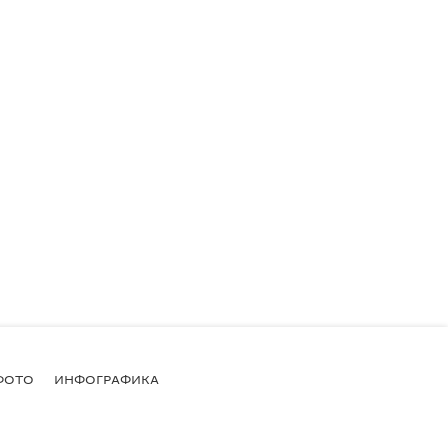
ФОТО
ИНФОГРАФИКА