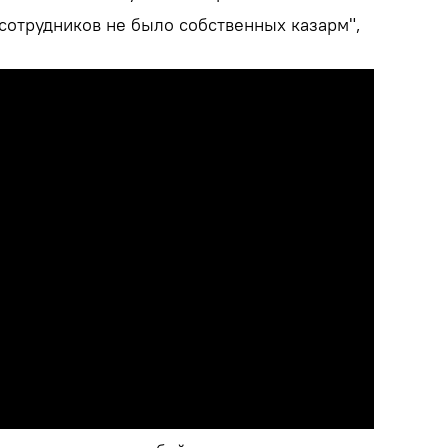
 сотрудников не было собственных казарм",