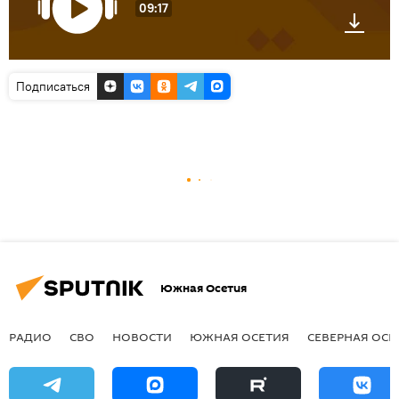
09:17
Подписаться
Южная Осетия
РАДИО
СВО
НОВОСТИ
ЮЖНАЯ ОСЕТИЯ
СЕВЕРНАЯ ОСЕ