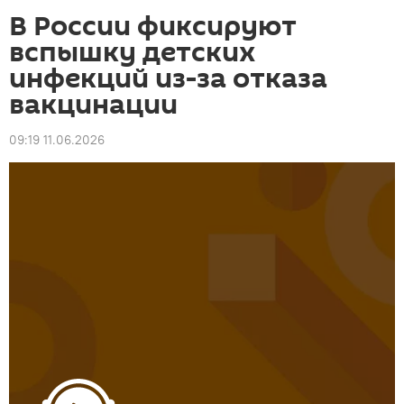
В России фиксируют
вспышку детских
инфекций из-за отказа
вакцинации
09:19 11.06.2026