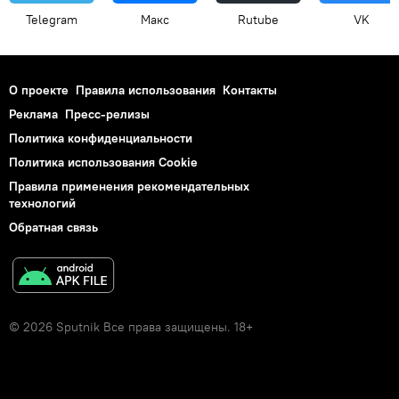
Telegram
Макс
Rutube
VK
О проекте
Правила использования
Контакты
Реклама
Пресс-релизы
Политика конфиденциальности
Политика использования Cookie
Правила применения рекомендательных
технологий
Обратная связь
© 2026 Sputnik Все права защищены. 18+