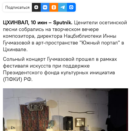
Подписаться
ЦХИНВАЛ, 10 июн – Sputnik.
Ценители осетинской
песни собрались на творческом вечере
композитора, директора Нацбиблиотеки Инны
Гучмазовой в арт-пространстве "Южный портал" в
Цхинвале.
Сольный концерт Гучмазовой прошел в рамках
фестиваля искусств при поддержке
Президентского фонда культурных инициатив
(ПФКИ) РФ.