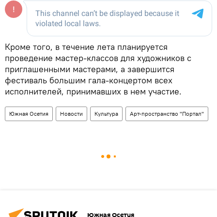
Кроме того, в течение лета планируется
проведение мастер-классов для художников с
приглашенными мастерами, а завершится
фестиваль большим гала-концертом всех
исполнителей, принимавших в нем участие.
Южная Осетия
Новости
Культура
Арт-пространство "Портал"
Южная Осетия