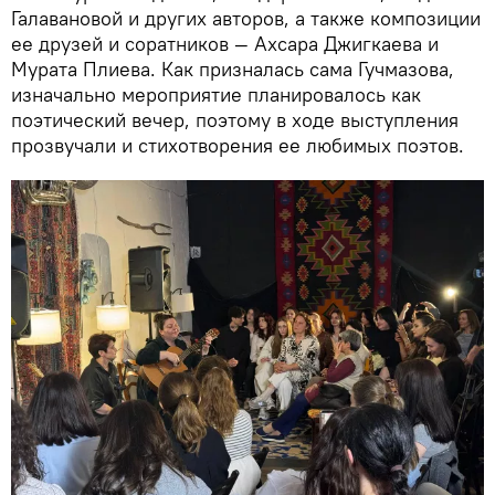
Галавановой и других авторов, а также композиции
ее друзей и соратников — Ахсара Джигкаева и
Мурата Плиева. Как призналась сама Гучмазова,
изначально мероприятие планировалось как
поэтический вечер, поэтому в ходе выступления
прозвучали и стихотворения ее любимых поэтов.