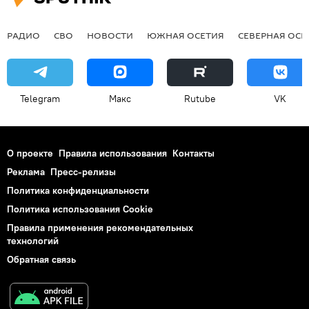
РАДИО
СВО
НОВОСТИ
ЮЖНАЯ ОСЕТИЯ
СЕВЕРНАЯ ОСЕ
Telegram
Макс
Rutube
VK
О проекте
Правила использования
Контакты
Реклама
Пресс-релизы
Политика конфиденциальности
Политика использования Cookie
Правила применения рекомендательных
технологий
Обратная связь