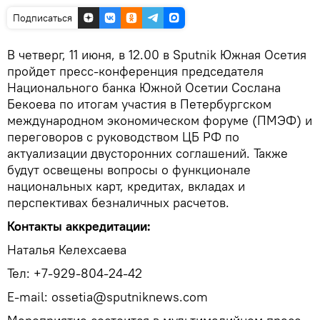
Подписаться
В четверг, 11 июня, в 12.00 в Sputnik Южная Осетия
пройдет пресс-конференция председателя
Национального банка Южной Осетии Сослана
Бекоева по итогам участия в Петербургском
международном экономическом форуме (ПМЭФ) и
переговоров с руководством ЦБ РФ по
актуализации двусторонних соглашений. Также
будут освещены вопросы о функционале
национальных карт, кредитах, вкладах и
перспективах безналичных расчетов.
Контакты аккредитации:
Наталья Келехсаева
Тел: +7-929-804-24-42
E-mail: ossetia@sputniknews.com