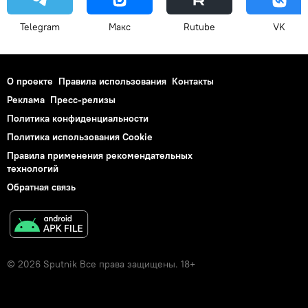
Telegram
Макс
Rutube
VK
О проекте
Правила использования
Контакты
Реклама
Пресс-релизы
Политика конфиденциальности
Политика использования Cookie
Правила применения рекомендательных
технологий
Обратная связь
© 2026 Sputnik Все права защищены. 18+