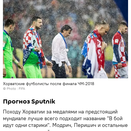
Хорватские футболисты после финала ЧМ-2018
© Photo : FIFA
Прогноз Sputnik
Походу Хорватии за медалями на предстоящий
мундиале лучше всего подходит название "В бой
идут одни старики". Модрич, Перишич и остальные