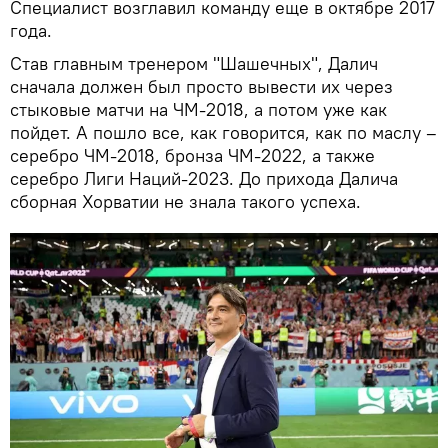
Специалист возглавил команду еще в октябре 2017
года.
Став главным тренером "Шашечных", Далич
сначала должен был просто вывести их через
стыковые матчи на ЧМ-2018, а потом уже как
пойдет. А пошло все, как говорится, как по маслу –
серебро ЧМ-2018, бронза ЧМ-2022, а также
серебро Лиги Наций-2023. До прихода Далича
сборная Хорватии не знала такого успеха.