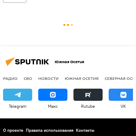
Южная Осетия
РАДИО
СВО
НОВОСТИ
ЮЖНАЯ ОСЕТИЯ
СЕВЕРНАЯ ОСЕ
Telegram
Макс
Rutube
VK
О проекте
Правила использования
Контакты