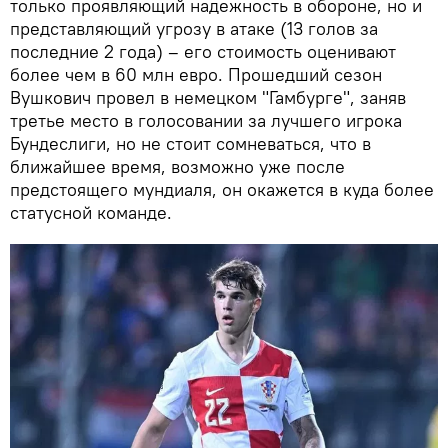
только проявляющий надежность в обороне, но и
представляющий угрозу в атаке (13 голов за
последние 2 года) – его стоимость оценивают
более чем в 60 млн евро. Прошедший сезон
Вушкович провел в немецком "Гамбурге", заняв
третье место в голосовании за лучшего игрока
Бундеслиги, но не стоит сомневаться, что в
ближайшее время, возможно уже после
предстоящего мундиаля, он окажется в куда более
статусной команде.