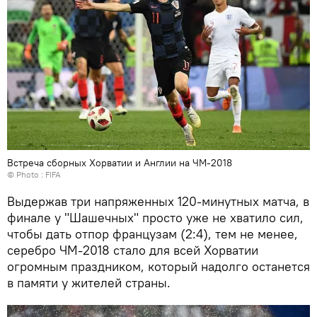
Встреча сборных Хорватии и Англии на ЧМ-2018
© Photo : FIFA
Выдержав три напряженных 120-минутных матча, в
финале у "Шашечных" просто уже не хватило сил,
чтобы дать отпор французам (2:4), тем не менее,
серебро ЧМ-2018 стало для всей Хорватии
огромным праздником, который надолго останется
в памяти у жителей страны.