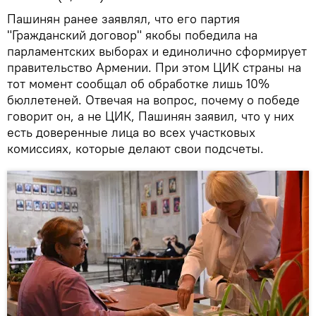
Пашинян ранее заявлял, что его партия
"Гражданский договор" якобы победила на
парламентских выборах и единолично сформирует
правительство Армении. При этом ЦИК страны на
тот момент сообщал об обработке лишь 10%
бюллетеней. Отвечая на вопрос, почему о победе
говорит он, а не ЦИК, Пашинян заявил, что у них
есть доверенные лица во всех участковых
комиссиях, которые делают свои подсчеты.