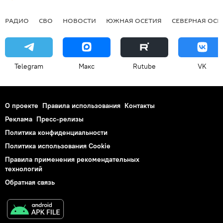
РАДИО
СВО
НОВОСТИ
ЮЖНАЯ ОСЕТИЯ
СЕВЕРНАЯ ОСЕ
Telegram
Макс
Rutube
VK
О проекте
Правила использования
Контакты
Реклама
Пресс-релизы
Политика конфиденциальности
Политика использования Cookie
Правила применения рекомендательных
технологий
Обратная связь