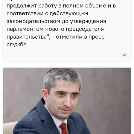
продолжит работу в полном объеме и в
соответствии с действующим
законодательством до утверждения
парламентом нового председателя
правительства", - отметили в пресс-
службе.⁣⁣