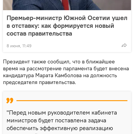
Премьер-министр Южной Осетии ушел
в отставку: как формируется новый
состав правительства
8 июня, 11:49
Президент также сообщил, что в ближайшее
время на рассмотрение парламента будет внесена
кандидатура Марата Камболова на должность
председателя правительства.
"Перед новым руководителем кабинета
министров будет поставлена задача
обеспечить эффективную реализацию