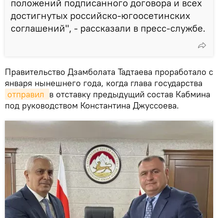
положений подписанного договора и всех
достигнутых российско-югоосетинских
соглашений", - рассказали в пресс-службе.⁣⁣
Правительство Дзамболата Тадтаева проработало с
января нынешнего года, когда глава государства
отправил 
в отставку предыдущий состав Кабмина
под руководством Константина Джуссоева.