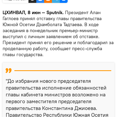
ЦХИНВАЛ, 8 июн — Sputnik.
Президент Алан
Гаглоев принял отставку главы правительства
Южной Осетии Дзамболата Тадтаева. В ходе
заседания в понедельник премьер-министр
выступил с личным заявлением об отставке.
Президент принял его решение и поблагодарил за
проделанную работу, сообщает пресс-служба
главы государства.⁣⁣
"До избрания нового председателя
правительства исполнение обязанностей
главы кабинета министров возложено на
первого заместителя председателя
правительства Константина Джиоева.
Правительство Республики Южная Осетия