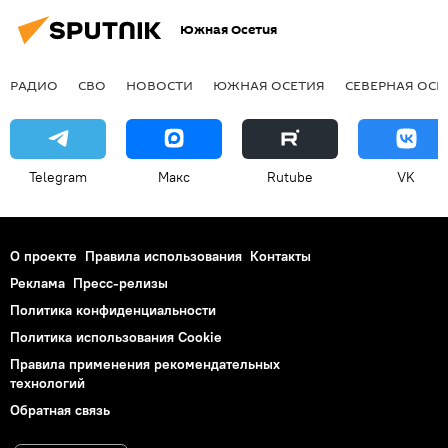
Южная Осетия
РАДИО
СВО
НОВОСТИ
ЮЖНАЯ ОСЕТИЯ
СЕВЕРНАЯ ОСЕ
Telegram
Макс
Rutube
VK
О проекте
Правила использования
Контакты
Реклама
Пресс-релизы
Политика конфиденциальности
Политика использования Cookie
Правила применения рекомендательных
технологий
Обратная связь