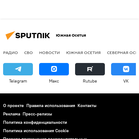
Южная Осетия
РАДИО
СВО
НОВОСТИ
ЮЖНАЯ ОСЕТИЯ
СЕВЕРНАЯ ОСЕ
Telegram
Макс
Rutube
VK
О проекте
Правила использования
Контакты
Реклама
Пресс-релизы
Политика конфиденциальности
Политика использования Cookie
Правила применения рекомендательных