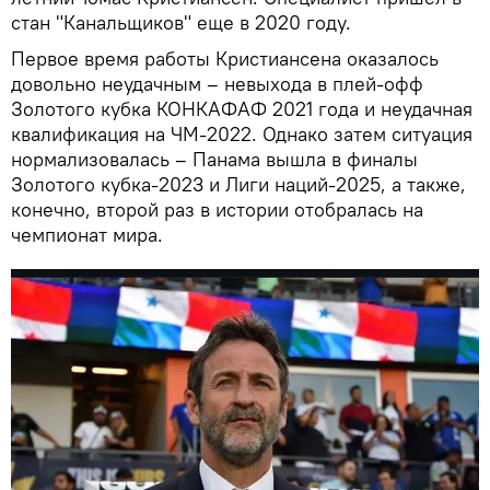
стан "Канальщиков" еще в 2020 году.
Первое время работы Кристиансена оказалось
довольно неудачным – невыхода в плей-офф
Золотого кубка КОНКАФАФ 2021 года и неудачная
квалификация на ЧМ-2022. Однако затем ситуация
нормализовалась – Панама вышла в финалы
Золотого кубка-2023 и Лиги наций-2025, а также,
конечно, второй раз в истории отобралась на
чемпионат мира.