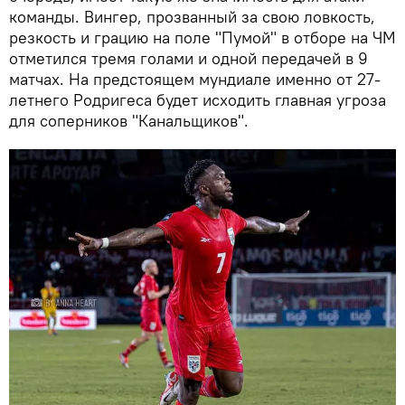
команды. Вингер, прозванный за свою ловкость,
резкость и грацию на поле "Пумой" в отборе на ЧМ
отметился тремя голами и одной передачей в 9
матчах. На предстоящем мундиале именно от 27-
летнего Родригеса будет исходить главная угроза
для соперников "Канальщиков".