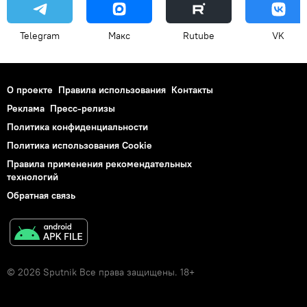
Telegram
Макс
Rutube
VK
О проекте
Правила использования
Контакты
Реклама
Пресс-релизы
Политика конфиденциальности
Политика использования Cookie
Правила применения рекомендательных
технологий
Обратная связь
© 2026 Sputnik Все права защищены. 18+