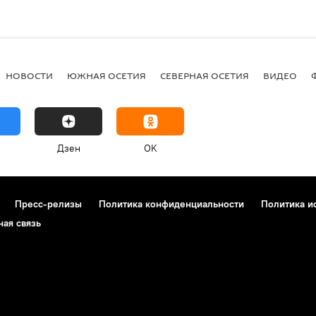
НОВОСТИ
ЮЖНАЯ ОСЕТИЯ
СЕВЕРНАЯ ОСЕТИЯ
ВИДЕО
Дзен
OK
Пресс-релизы
Политика конфиденциальности
Политика и
ная связь