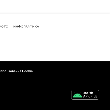
ФОТО
ИНФОГРАФИКА
спользования Cookie