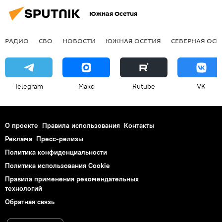
Южная Осетия
РАДИО
СВО
НОВОСТИ
ЮЖНАЯ ОСЕТИЯ
СЕВЕРНАЯ ОСЕ
Telegram
Макс
Rutube
VK
О проекте
Правила использования
Контакты
Реклама
Пресс-релизы
Политика конфиденциальности
Политика использования Cookie
Правила применения рекомендательных
технологий
Обратная связь