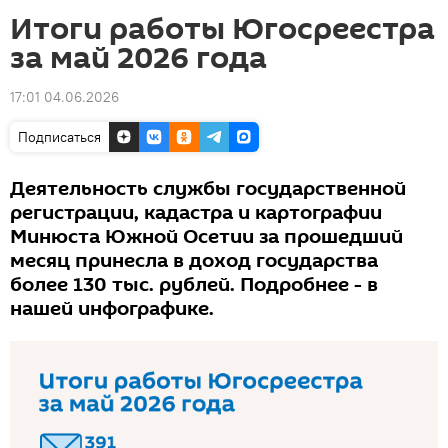
Итоги работы Югосреестра
за май 2026 года
17:01 04.06.2026
Подписаться
Деятельность службы государственной
регистрации, кадастра и картографии
Минюста Южной Осетии за прошедший
месяц принесла в доход государства
более 130 тыс. рублей. Подробнее - в
нашей инфографике.