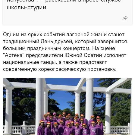
школы-студии.
Одним из ярких событий лагерной жизни станет
традиционный День друзей, который завершится
большим праздничным концертом. На сцене
"Артека" представители Южной Осетии исполнят
национальные танцы, а также представят
современную хореографическую постановку.