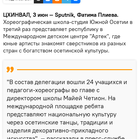
ЦХИНВАЛ, 3 июн — Sputnik, Фатима Плиева.
Хореографическая школа-студия Южной Осетии в
третий раз представляет республику в
Международном детском центре "Артек", где
юные артисты знакомят сверстников из разных
стран с богатством осетинской культуры.
"В состав делегации вошли 24 учащихся и
педагоги-хореографы во главе с
директором школы Майей Четион. На
международной площадке ребята
представляют национальную культуру
через осетинские танцы, традиции и
изделия декоративно-прикладного
искусства", — рассказали в пресс-службе