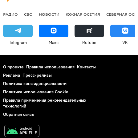
РАДИО
СВО
НОВОСТИ
ЮЖНАЯ ОСЕТИЯ
СЕВЕРНАЯ ОСЕ
Telegram
Макс
Rutube
VK
О проекте
Правила использования
Контакты
Реклама
Пресс-релизы
Политика конфиденциальности
Политика использования Cookie
Правила применения рекомендательных
технологий
Обратная связь