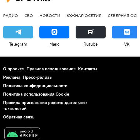
РАДИО
СВО
НОВОСТИ
ЮЖНАЯ ОСЕТИЯ
СЕВЕРНАЯ ОСЕ
Telegram
Макс
Rutube
VK
О проекте
Правила использования
Контакты
Реклама
Пресс-релизы
Политика конфиденциальности
Политика использования Cookie
Правила применения рекомендательных
технологий
Обратная связь