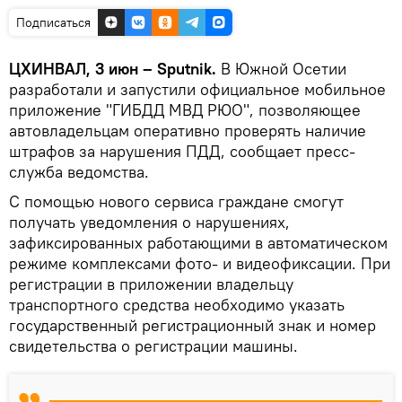
Подписаться
ЦХИНВАЛ, 3 июн – Sputnik.
В Южной Осетии
разработали и запустили официальное мобильное
приложение "ГИБДД МВД РЮО", позволяющее
автовладельцам оперативно проверять наличие
штрафов за нарушения ПДД, сообщает пресс-
служба ведомства.
С помощью нового сервиса граждане смогут
получать уведомления о нарушениях,
зафиксированных работающими в автоматическом
режиме комплексами фото- и видеофиксации. При
регистрации в приложении владельцу
транспортного средства необходимо указать
государственный регистрационный знак и номер
свидетельства о регистрации машины.