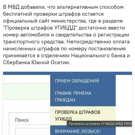
В МВД добавили, что альтернативным способом
бесплатной проверки штрафов остается
официальный сайт министерства, где в разделе
"Проверка штрафов УГИБДД" достаточно ввести
номер автомобиля и свидетельства о регистрации
транспортного средства. Непосредственно оплата
начисленных штрафов по номеру постановления
принимается в отделениях Национального банка и
Сбербанка Южной Осетии.