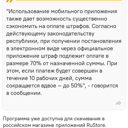
"Использование мобильного приложения
также дает возможность существенно
сэкономить на оплате штрафов. Согласно
действующему законодательству
республики, при получении постановления
в электронном виде через официальное
приложение штраф подлежит оплате в
размере 70% от назначенной суммы. При
этом, если платеж будет совершен в
течение 10 рабочих дней, сумма
сокращается вдвое — до 50%", - говорится
в сообщении.
Программа уже доступна для скачивания в
российском магазине приложений RuStore.