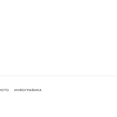
ФОТО
ИНФОГРАФИКА