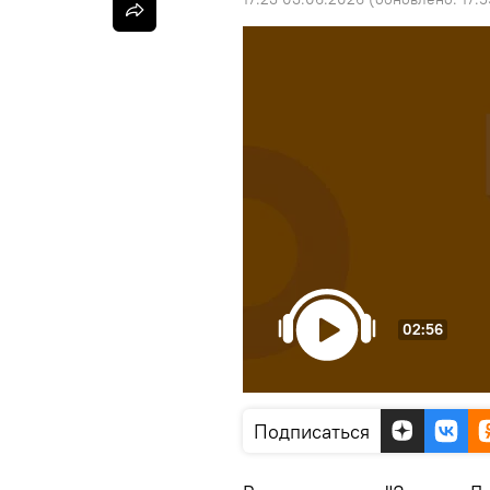
02:56
Подписаться