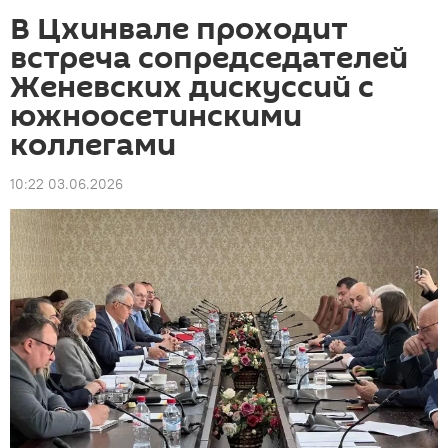
В Цхинвале проходит
встреча сопредседателей
Женевских дискуссий с
южноосетинскими
коллегами
10:22 03.06.2026