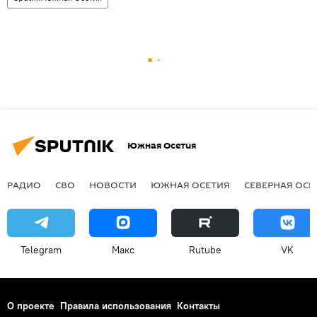
Южная Осетия
РАДИО
СВО
НОВОСТИ
ЮЖНАЯ ОСЕТИЯ
СЕВЕРНАЯ ОСЕ
Telegram
Макс
Rutube
VK
О проекте
Правила использования
Контакты