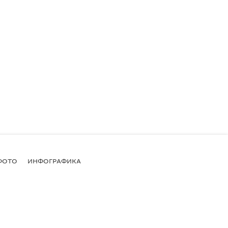
ФОТО
ИНФОГРАФИКА