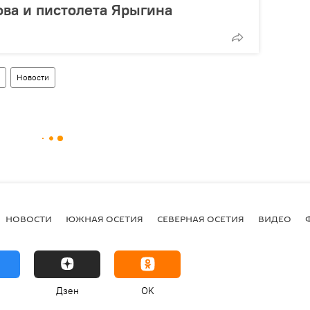
ва и пистолета Ярыгина
Новости
НОВОСТИ
ЮЖНАЯ ОСЕТИЯ
СЕВЕРНАЯ ОСЕТИЯ
ВИДЕО
Дзен
OK