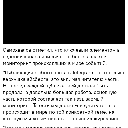
Самохвалов отметил, что ключевым элементом в
ведении канала или личного блога является
мониторинг происходящих в мире событий.
"Публикация любого поста в Telegram – это только
верхушка айсберга, это видимая читателю часть.
Но перед каждой публикацией должна быть
проделана довольно большая работа, основную
часть которой составляет так называемый
мониторинг. То есть мы должны изучить то, что
происходит в мире по той конкретной теме, на
которую мы хотим писать", – пояснил журналист.
Этот мониторинг, продолжил лектор, занимает до