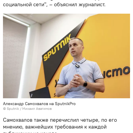
социальной сети", – объяснил журналист.
Александр Самохвалов на SputnikPro
© Sputnik / Михаил Авагимов
Самохвалов также перечислил четыре, по его
мнению, важнейших требования к каждой