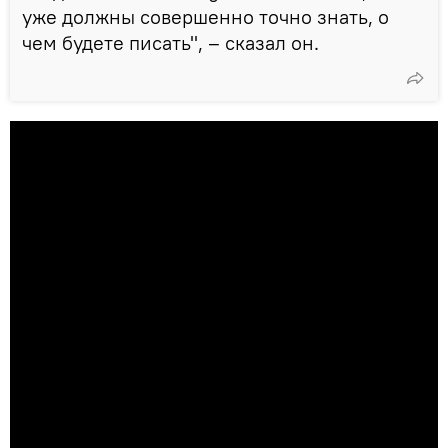
уже должны совершенно точно знать, о
чем будете писать", – сказал он.