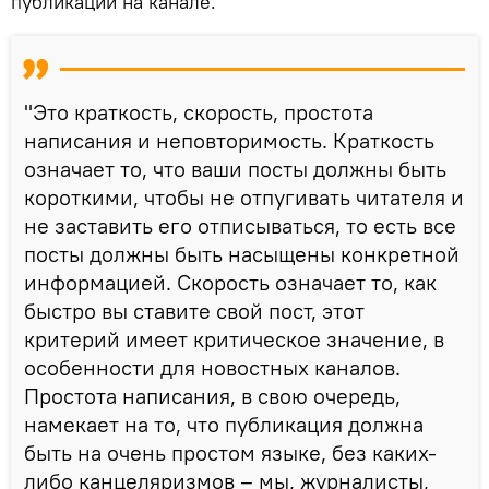
публикации на канале.
"Это краткость, скорость, простота
написания и неповторимость. Краткость
означает то, что ваши посты должны быть
короткими, чтобы не отпугивать читателя и
не заставить его отписываться, то есть все
посты должны быть насыщены конкретной
информацией. Скорость означает то, как
быстро вы ставите свой пост, этот
критерий имеет критическое значение, в
особенности для новостных каналов.
Простота написания, в свою очередь,
намекает на то, что публикация должна
быть на очень простом языке, без каких-
либо канцеляризмов – мы, журналисты,