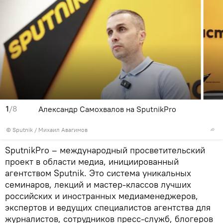
1
/8
Александр Самохвалов на SputnikPro
© Sputnik / Михаил Авагимов
SputnikPro – международный просветительский
проект в области медиа, инициированный
агентством Sputnik. Это система уникальных
семинаров, лекций и мастер-классов лучших
российских и иностранных медиаменеджеров,
экспертов и ведущих специалистов агентства для
журналистов, сотрудников пресс-служб, блогеров