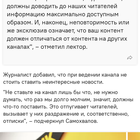
должны доводить до наших читателей
информацию максимально доступным
образом. И, наконец, неповторимость или
же эксклюзив означает, что ваш контент
должен отличаться от контента на других
каналах", – отметил лектор.
Журналист добавил, что при ведении канала не
стоить ставить неинтересные новости.
"Не ставьте на канал лишь бы что, не нужно
думать, что раз мы долго молчим, значит, должны
что-то поставить. Это отпугивает читателей,
вызывает у них раздражение и, соответственно,
отписки", – подчеркнул Самохвалов.