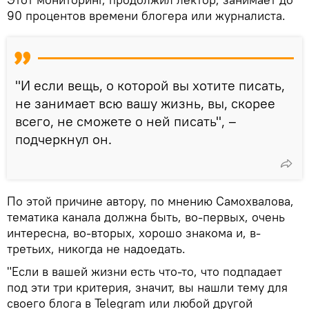
90 процентов времени блогера или журналиста.
"И если вещь, о которой вы хотите писать,
не занимает всю вашу жизнь, вы, скорее
всего, не сможете о ней писать", –
подчеркнул он.
По этой причине автору, по мнению Самохвалова,
тематика канала должна быть, во-первых, очень
интересна, во-вторых, хорошо знакома и, в-
третьих, никогда не надоедать.
"Если в вашей жизни есть что-то, что подпадает
под эти три критерия, значит, вы нашли тему для
своего блога в Telegram или любой другой