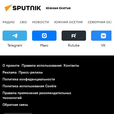
Южная Осетия
РАДИО
СВО
НОВОСТИ
ЮЖНАЯ ОСЕТИЯ
СЕВЕРНАЯ ОСЕ
Telegram
Макс
Rutube
VK
О проекте
Правила использования
Контакты
Реклама
Пресс-релизы
Политика конфиденциальности
Политика использования Cookie
Правила применения рекомендательных
технологий
Обратная связь