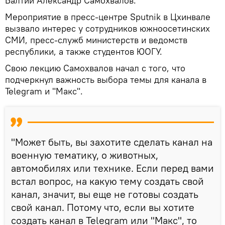
Балтии Александр Самохвалов.
Мероприятие в пресс-центре Sputnik в Цхинвале
вызвало интерес у сотрудников южноосетинских
СМИ, пресс-служб министерств и ведомств
республики, а также студентов ЮОГУ.
Свою лекцию Самохвалов начал с того, что
подчеркнул важность выбора темы для канала в
Telegram и "Макс".
"Может быть, вы захотите сделать канал на
военную тематику, о животных,
автомобилях или технике. Если перед вами
встал вопрос, на какую тему создать свой
канал, значит, вы еще не готовы создать
свой канал. Потому что, если вы хотите
создать канал в Telegram или "Макс", то