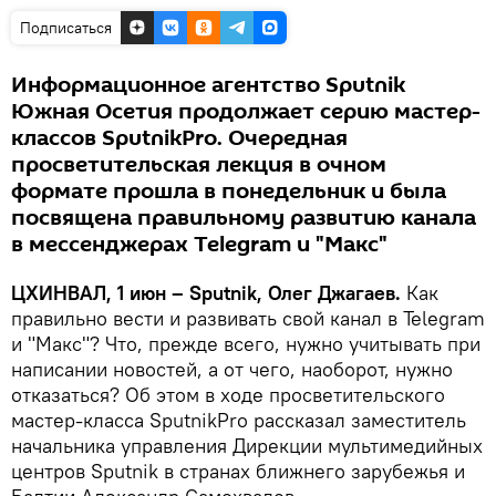
Подписаться
Информационное агентство Sputnik
Южная Осетия продолжает серию мастер-
классов SputnikPro. Очередная
просветительская лекция в очном
формате прошла в понедельник и была
посвящена правильному развитию канала
в мессенджерах Telegram и "Макс"
ЦХИНВАЛ, 1 июн – Sputnik, Олег Джагаев.
Как
правильно вести и развивать свой канал в Telegram
и "Макс"? Что, прежде всего, нужно учитывать при
написании новостей, а от чего, наоборот, нужно
отказаться? Об этом в ходе просветительского
мастер-класса SputnikPro рассказал заместитель
начальника управления Дирекции мультимедийных
центров Sputnik в странах ближнего зарубежья и