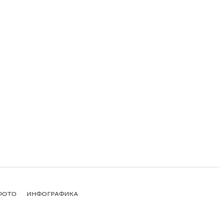
ФОТО
ИНФОГРАФИКА