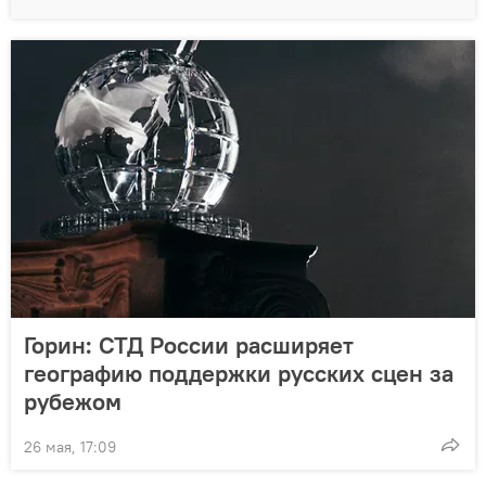
Горин: СТД России расширяет
географию поддержки русских сцен за
рубежом
26 мая, 17:09