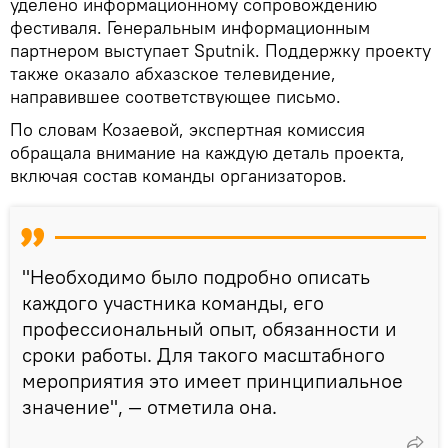
уделено информационному сопровождению
фестиваля. Генеральным информационным
партнером выступает Sputnik. Поддержку проекту
также оказало абхазское телевидение,
направившее соответствующее письмо.
По словам Козаевой, экспертная комиссия
обращала внимание на каждую деталь проекта,
включая состав команды организаторов.
"Необходимо было подробно описать
каждого участника команды, его
профессиональный опыт, обязанности и
сроки работы. Для такого масштабного
мероприятия это имеет принципиальное
значение", — отметила она.