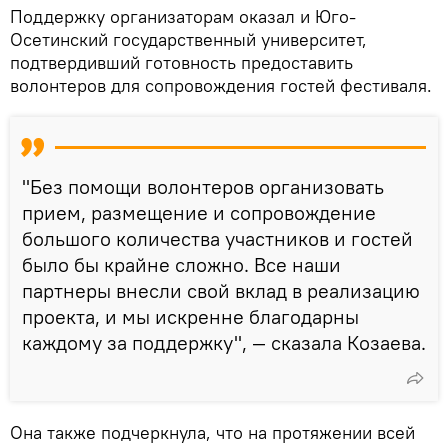
Поддержку организаторам оказал и Юго-
Осетинский государственный университет,
подтвердивший готовность предоставить
волонтеров для сопровождения гостей фестиваля.
"Без помощи волонтеров организовать
прием, размещение и сопровождение
большого количества участников и гостей
было бы крайне сложно. Все наши
партнеры внесли свой вклад в реализацию
проекта, и мы искренне благодарны
каждому за поддержку", — сказала Козаева.
Она также подчеркнула, что на протяжении всей