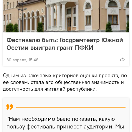
Фестивалю быть: Госдрамтеатр Южной
Осетии выиграл грант ПФКИ
30 апреля, 15:46
Одним из ключевых критериев оценки проекта, по
ее словам, стала его общественная значимость и
доступность для жителей республики.
"Нам необходимо было показать, какую
пользу фестиваль принесет аудитории. Мы