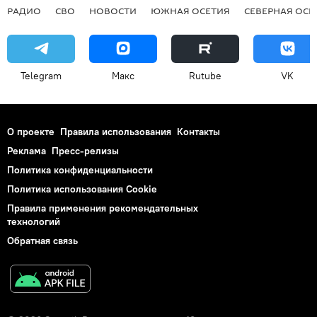
РАДИО
СВО
НОВОСТИ
ЮЖНАЯ ОСЕТИЯ
СЕВЕРНАЯ ОСЕ
Telegram
Макс
Rutube
VK
О проекте
Правила использования
Контакты
Реклама
Пресс-релизы
Политика конфиденциальности
Политика использования Cookie
Правила применения рекомендательных
технологий
Обратная связь