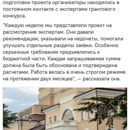
подготовки проекта организаторы находились в
постоянном контакте с экспертами грантового
конкурса.
"Каждую неделю мы представляли проект на
рассмотрение экспертам. Они давали
рекомендации, указывали на недочеты, помогали
улучшать отдельные разделы заявки. Особенно
серьезные требования предъявлялись к
бюджетной части. Каждая запрашиваемая сумма
должна была быть обоснована и подтверждена
расчетами. Работа велась в очень строгом режиме
на протяжении двух месяцев", — рассказала она.