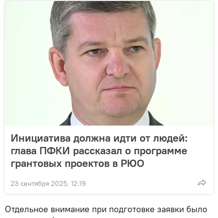
Инициатива должна идти от людей:
глава ПФКИ рассказал о программе
грантовых проектов в РЮО
23 сентября 2025, 12:19
Отдельное внимание при подготовке заявки было