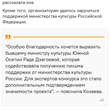
рассказала она.
Кроме того, организаторам удалось заручиться
поддержкой министерства культуры Российской
Федерации.
"Особую благодарность хочется выразить
бывшему министру культуры Южной
Осетии Раде Дзагоевой, которая
содействовала получению письма
поддержки от министерства культуры
России. Для экспертов конкурса это стало
дополнительным подтверждением
значимости проекта", — пояснила Козаева.