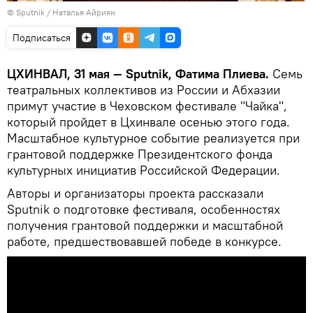
© Sputnik / Наталья Айриян
Подписаться
ЦХИНВАЛ, 31 мая — Sputnik, Фатима Плиева.
Семь
театральных коллективов из России и Абхазии
примут участие в Чеховском фестивале "Чайка",
который пройдет в Цхинвале осенью этого года.
Масштабное культурное событие реализуется при
грантовой поддержке Президентского фонда
культурных инициатив Российской Федерации.
Авторы и организаторы проекта рассказали
Sputnik о подготовке фестиваля, особенностях
получения грантовой поддержки и масштабной
работе, предшествовавшей победе в конкурсе.