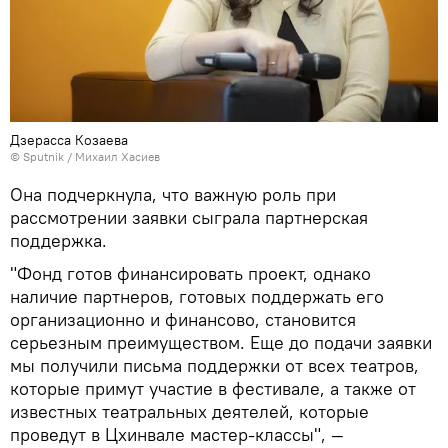
Дзерасса Козаева
© Sputnik / Михаил Хасиев
Она подчеркнула, что важную роль при
рассмотрении заявки сыграла партнерская
поддержка.
"Фонд готов финансировать проект, однако
наличие партнеров, готовых поддержать его
организационно и финансово, становится
серьезным преимуществом. Еще до подачи заявки
мы получили письма поддержки от всех театров,
которые примут участие в фестивале, а также от
известных театральных деятелей, которые
проведут в Цхинвале мастер-классы", —