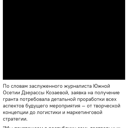
По словам заслуженного журналиста Южной
Осетии Дзерассы Козаевой, заявка на получение
гранта потребовала детальной проработки всех
аспектов будущего мероприятия — от творческой
концепции до логистики и маркетинговой
стратегии.