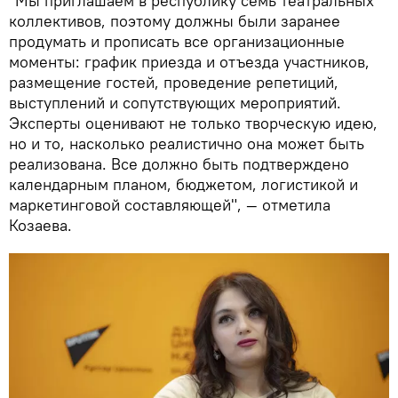
"Мы приглашаем в республику семь театральных
коллективов, поэтому должны были заранее
продумать и прописать все организационные
моменты: график приезда и отъезда участников,
размещение гостей, проведение репетиций,
выступлений и сопутствующих мероприятий.
Эксперты оценивают не только творческую идею,
но и то, насколько реалистично она может быть
реализована. Все должно быть подтверждено
календарным планом, бюджетом, логистикой и
маркетинговой составляющей", — отметила
Козаева.