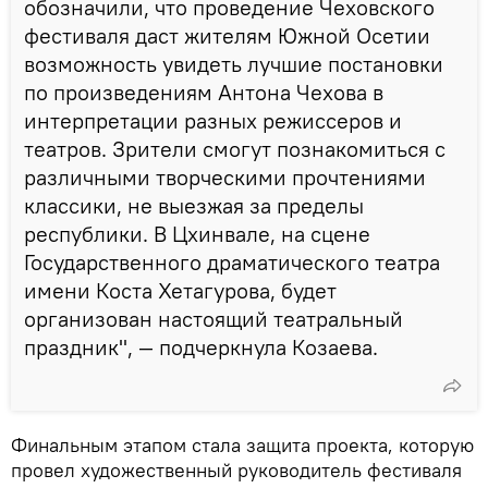
обозначили, что проведение Чеховского
фестиваля даст жителям Южной Осетии
возможность увидеть лучшие постановки
по произведениям Антона Чехова в
интерпретации разных режиссеров и
театров. Зрители смогут познакомиться с
различными творческими прочтениями
классики, не выезжая за пределы
республики. В Цхинвале, на сцене
Государственного драматического театра
имени Коста Хетагурова, будет
организован настоящий театральный
праздник", — подчеркнула Козаева.
Финальным этапом стала защита проекта, которую
провел художественный руководитель фестиваля