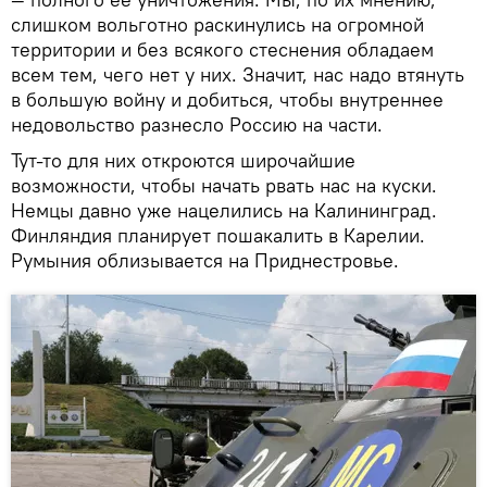
слишком вольготно раскинулись на огромной
территории и без всякого стеснения обладаем
всем тем, чего нет у них. Значит, нас надо втянуть
в большую войну и добиться, чтобы внутреннее
недовольство разнесло Россию на части.
Тут-то для них откроются широчайшие
возможности, чтобы начать рвать нас на куски.
Немцы давно уже нацелились на Калининград.
Финляндия планирует пошакалить в Карелии.
Румыния облизывается на Приднестровье.