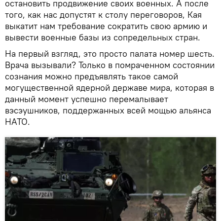
остановить продвижение своих военных. А после
того, как нас допустят к столу переговоров, Кая
выкатит нам требование сократить свою армию и
вывести военные базы из сопредельных стран.
На первый взгляд, это просто палата номер шесть.
Врача вызывали? Только в помраченном состоянии
сознания можно предъявлять такое самой
могущественной ядерной державе мира, которая в
данный момент успешно перемалывает
вэсэушников, поддержанных всей мощью альянса
НАТО.