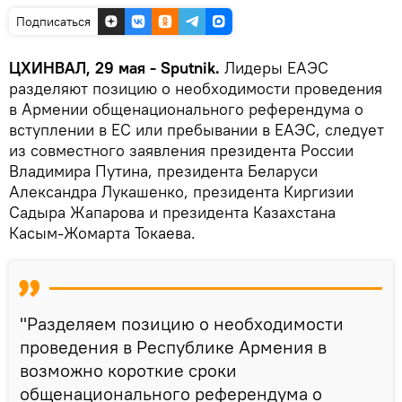
Подписаться
ЦХИНВАЛ, 29 мая - Sputnik.
Лидеры ЕАЭС
разделяют позицию о необходимости проведения
в Армении общенационального референдума о
вступлении в ЕС или пребывании в ЕАЭС, следует
из совместного заявления президента России
Владимира Путина, президента Беларуси
Александра Лукашенко, президента Киргизии
Садыра Жапарова и президента Казахстана
Касым-Жомарта Токаева.
"Разделяем позицию о необходимости
проведения в Республике Армения в
возможно короткие сроки
общенационального референдума о