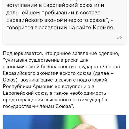
вступлении в Европейский союз или
дальнейшем пребывании в составе
Евразийского экономического союза", -
говорится в заявлении на сайте Кремля.
Подчеркивается, что данное заявление сделано,
"учитывая существенные риски для
экономической безопасности государств-членов
Евразийского экономического союза (далее –
Союз), возникающие в связи с подготовкой
Республики Армения ко вступлению в
Европейский союз, а также необходимость
предотвращения связанного с этим ущерба
государствам-членам Союза".