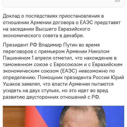
Доклад о последствиях приостановления в
отношении Армении договора о ЕАЭС представят
на заседании Высшего Евразийского
экономического совета в декабре.
Президент РФ Владимир Путин во время
переговоров с премьером Армении Николом
Пашиняном 1 апреля отметил, что нахождение в
таможенном союзе с Евросоюзом и с Евразийским
экономическим союзом (ЕАЭС) невозможно по
определению. Помощник президента России Юрий
Ушаков заявлял, что власти Армении пытаются
усидеть на двух стульях, но это идет во вред
развитию двусторонних отношений с РФ.