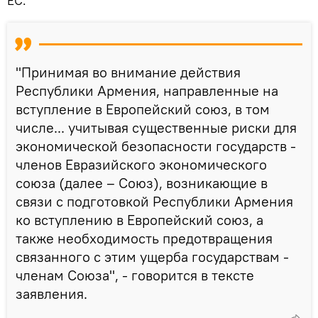
ЕС.
"Принимая во внимание действия
Республики Армения, направленные на
вступление в Европейский союз, в том
числе... учитывая существенные риски для
экономической безопасности государств -
членов Евразийского экономического
союза (далее – Союз), возникающие в
связи с подготовкой Республики Армения
ко вступлению в Европейский союз, а
также необходимость предотвращения
связанного с этим ущерба государствам -
членам Союза", - говорится в тексте
заявления.