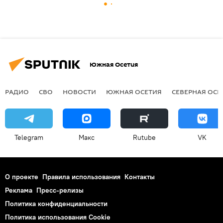
Южная Осетия
РАДИО
СВО
НОВОСТИ
ЮЖНАЯ ОСЕТИЯ
СЕВЕРНАЯ ОСЕ
Telegram
Макс
Rutube
VK
О проекте
Правила использования
Контакты
Реклама
Пресс-релизы
Политика конфиденциальности
Политика использования Cookie