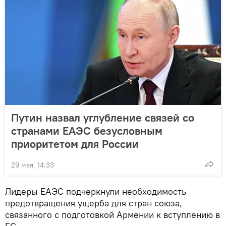
Путин назвал углубление связей со
странами ЕАЭС безусловным
приоритетом для России
29 мая, 14:33
Лидеры ЕАЭС подчеркнули необходимость
предотвращения ущерба для стран союза,
связанного с подготовкой Армении к вступлению в