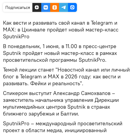
Подписаться
Как вести и развивать свой канал в Telegram и
MAX: в Цхинвале пройдет новый мастер-класс
SputnikPro
В понедельник, 1 июня, в 11.00 в пресс-центре
Sputnik пройдет новый мастер-класс в рамках
просветительской программы SputnikPro.
Темой лекции станет "Новостной канал или личный
блог в Telegram и MAX в 2026 году: как вести и
развивать. Фейки и реальность".
Спикером выступит Александр Самохвалов –
заместитель начальника управления Дирекции
мультимедийных центров Sputnik в странах
ближнего зарубежья и Балтии.
SputnikPro – международный просветительский
проект в области медиа, инициированный