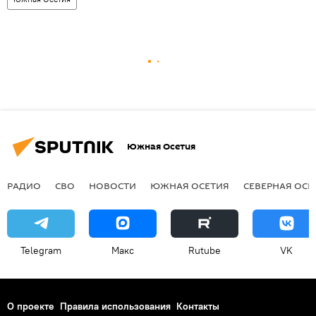
Южная Осетия
РАДИО
СВО
НОВОСТИ
ЮЖНАЯ ОСЕТИЯ
СЕВЕРНАЯ ОСЕ
Telegram
Макс
Rutube
VK
О проекте
Правила использования
Контакты