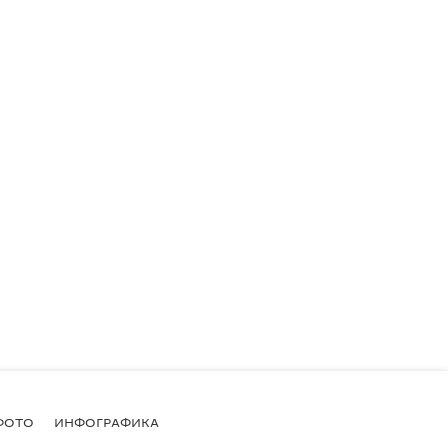
ФОТО
ИНФОГРАФИКА