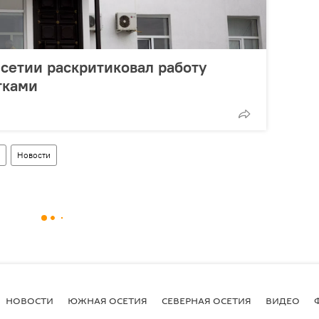
сетии раскритиковал работу
тками
Новости
НОВОСТИ
ЮЖНАЯ ОСЕТИЯ
СЕВЕРНАЯ ОСЕТИЯ
ВИДЕО