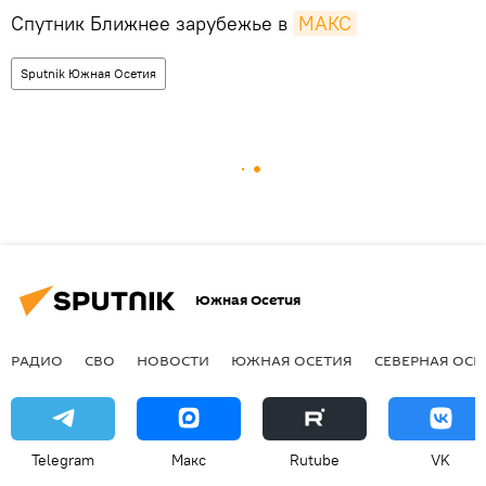
Спутник Ближнее зарубежье в
MAКС
Sputnik Южная Осетия
Южная Осетия
РАДИО
СВО
НОВОСТИ
ЮЖНАЯ ОСЕТИЯ
СЕВЕРНАЯ ОСЕ
Telegram
Макс
Rutube
VK