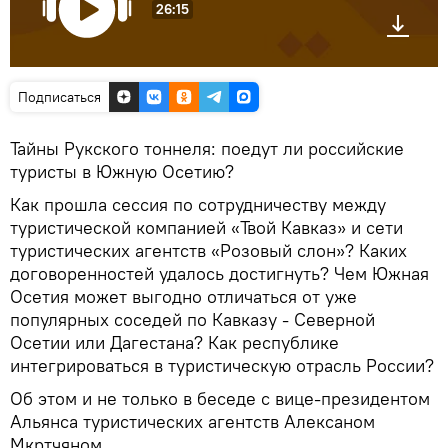
26:15
Подписаться
Тайны Рукского тоннеля: поедут ли российские
туристы в Южную Осетию?
Как прошла сессия по сотрудничеству между
туристической компанией «Твой Кавказ» и сети
туристических агентств «Розовый слон»? Каких
договоренностей удалось достигнуть? Чем Южная
Осетия может выгодно отличаться от уже
популярных соседей по Кавказу - Северной
Осетии или Дагестана? Как республике
интегрироваться в туристическую отрасль России?
Об этом и не только в беседе с вице-президентом
Альянса туристических агентств Алексаном
Мкртчяном.