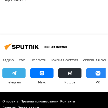
Южная Осетия
РАДИО
СВО
НОВОСТИ
ЮЖНАЯ ОСЕТИЯ
СЕВЕРНАЯ ОСЕ
Telegram
Макс
Rutube
VK
О проекте
Правила использования
Контакты
Реклама
Пресс-релизы