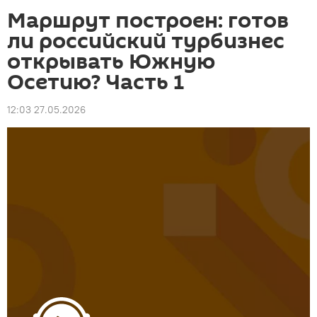
Маршрут построен: готов
ли российский турбизнес
открывать Южную
Осетию? Часть 1
12:03 27.05.2026