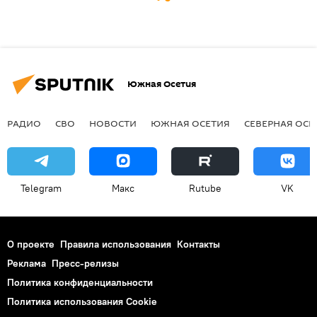
Южная Осетия
РАДИО
СВО
НОВОСТИ
ЮЖНАЯ ОСЕТИЯ
СЕВЕРНАЯ ОСЕ
Telegram
Макс
Rutube
VK
О проекте
Правила использования
Контакты
Реклама
Пресс-релизы
Политика конфиденциальности
Политика использования Cookie