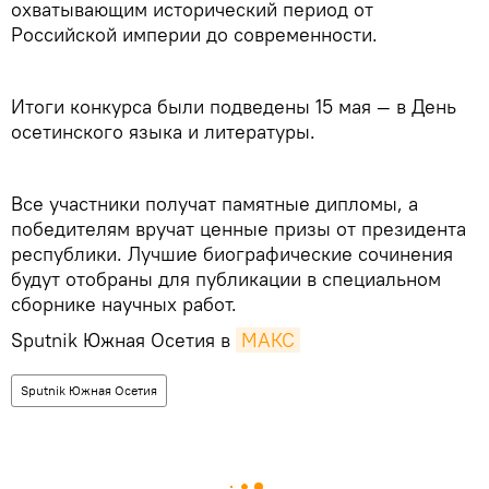
охватывающим исторический период от
Российской империи до современности.⁣⁣⠀
⁣⁣⠀
Итоги конкурса были подведены 15 мая — в День
осетинского языка и литературы. ⁣⁣⠀
⁣⁣⠀
Все участники получат памятные дипломы, а
победителям вручат ценные призы от президента
республики. Лучшие биографические сочинения
будут отобраны для публикации в специальном
сборнике научных работ.
Sputnik Южная Осетия в
MAКС
Sputnik Южная Осетия