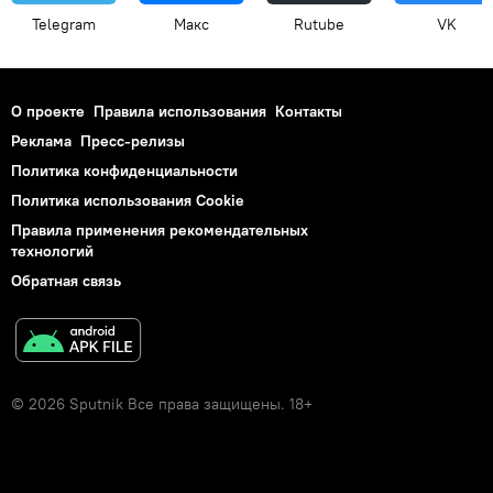
Telegram
Макс
Rutube
VK
О проекте
Правила использования
Контакты
Реклама
Пресс-релизы
Политика конфиденциальности
Политика использования Cookie
Правила применения рекомендательных
технологий
Обратная связь
© 2026 Sputnik Все права защищены. 18+