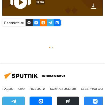
11:04
Подписаться
Южная Осетия
РАДИО
СВО
НОВОСТИ
ЮЖНАЯ ОСЕТИЯ
СЕВЕРНАЯ ОСЕ