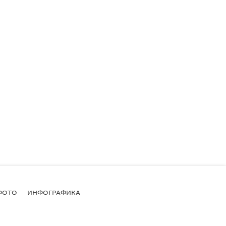
ФОТО
ИНФОГРАФИКА