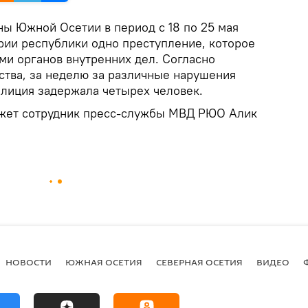
ы Южной Осетии в период с 18 по 25 мая
рии республики одно преступление, которое
ми органов внутренних дел. Согласно
ства, за неделю за различные нарушения
лиция задержала четырех человек.
ажет сотрудник пресс-службы МВД РЮО Алик
НОВОСТИ
ЮЖНАЯ ОСЕТИЯ
СЕВЕРНАЯ ОСЕТИЯ
ВИДЕО