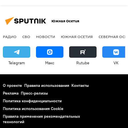
Южная Осетия
РАДИО
СВО
НОВОСТИ
ЮЖНАЯ ОСЕТИЯ
СЕВЕРНАЯ ОСЕ
Telegram
Макс
Rutube
VK
О проекте
Правила использования
Контакты
Реклама
Пресс-релизы
Политика конфиденциальности
Политика использования Cookie
Правила применения рекомендательных
технологий