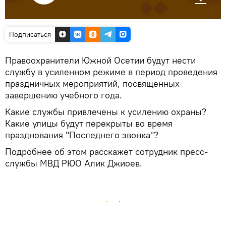
Подписаться
Правоохранители Южной Осетии будут нести
службу в усиленном режиме в период проведения
праздничных мероприятий, посвященных
завершению учебного года.
Какие службы привлечены к усилению охраны?
Какие улицы будут перекрыты во время
празднования "Последнего звонка"?
Подробнее об этом расскажет сотрудник пресс-
службы МВД РЮО Алик Джиоев.