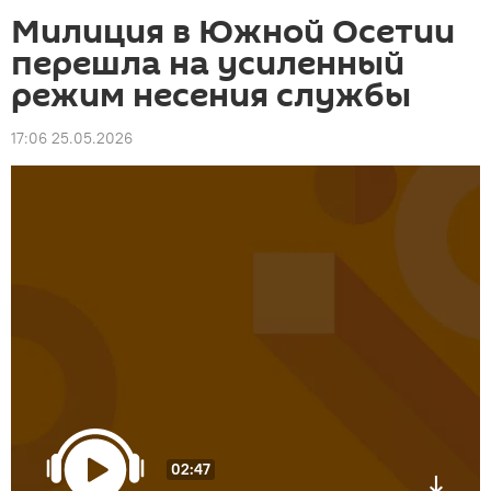
Милиция в Южной Осетии
перешла на усиленный
режим несения службы
17:06 25.05.2026
02:47