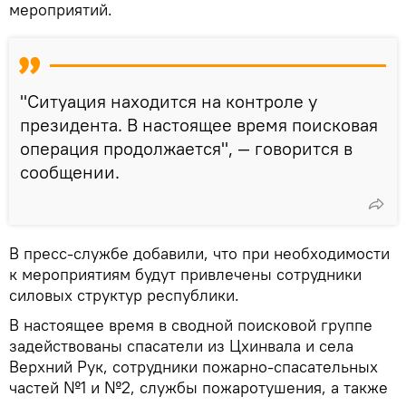
мероприятий.
"Ситуация находится на контроле у
президента. В настоящее время поисковая
операция продолжается", — говорится в
сообщении.
В пресс-службе добавили, что при необходимости
к мероприятиям будут привлечены сотрудники
силовых структур республики.
В настоящее время в сводной поисковой группе
задействованы спасатели из Цхинвала и села
Верхний Рук, сотрудники пожарно-спасательных
частей №1 и №2, службы пожаротушения, а также