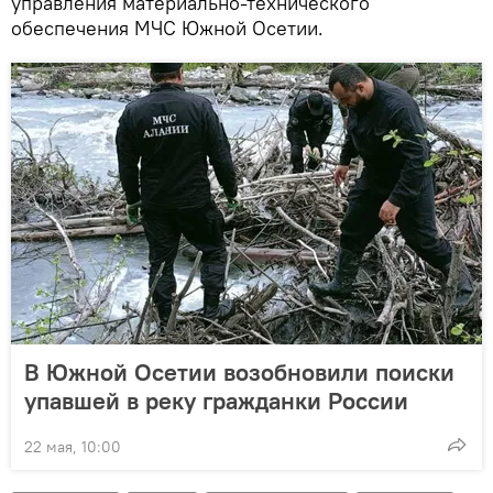
управления материально-технического
обеспечения МЧС Южной Осетии.
В Южной Осетии возобновили поиски
упавшей в реку гражданки России
22 мая, 10:00