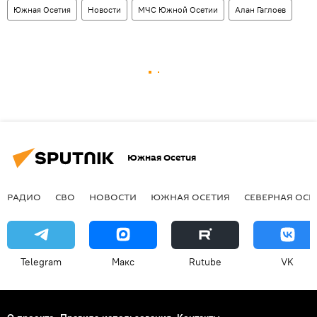
Южная Осетия
Новости
МЧС Южной Осетии
Алан Гаглоев
Южная Осетия
РАДИО
СВО
НОВОСТИ
ЮЖНАЯ ОСЕТИЯ
СЕВЕРНАЯ ОСЕ
Telegram
Макс
Rutube
VK