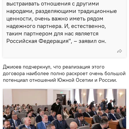
выстраивать отношения с другими
народами, разделяющими традиционные
ценности, очень важно иметь рядом
надежного партнера. И, естественно,
таким партнером для нас является
Российская Федерация", – заявил он.
Джиоев подчеркнул, что реализация этого
договора наиболее полно раскроет очень большой
потенциал отношений Южной Осетии и России.