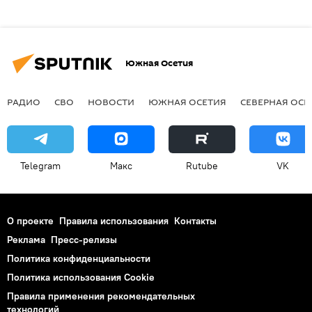
Южная Осетия
РАДИО
СВО
НОВОСТИ
ЮЖНАЯ ОСЕТИЯ
СЕВЕРНАЯ ОСЕ
Telegram
Макс
Rutube
VK
О проекте
Правила использования
Контакты
Реклама
Пресс-релизы
Политика конфиденциальности
Политика использования Cookie
Правила применения рекомендательных
технологий