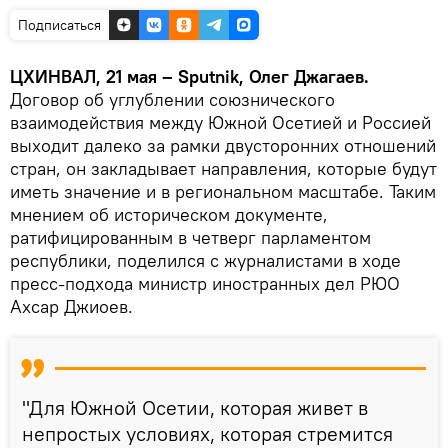
Подписаться
ЦХИНВАЛ, 21 мая – Sputnik, Олег Джагаев.
Договор об углублении союзнического
взаимодействия между Южной Осетией и Россией
выходит далеко за рамки двусторонних отношений
стран, он закладывает направления, которые будут
иметь значение и в региональном масштабе. Таким
мнением об историческом документе,
ратифицированным в четверг парламентом
республики, поделился с журналистами в ходе
пресс-подхода министр иностранных дел РЮО
Ахсар Джиоев.
"Для Южной Осетии, которая живет в
непростых условиях, которая стремится