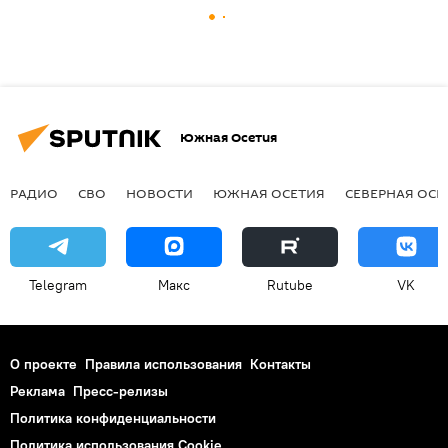
Южная Осетия
РАДИО
СВО
НОВОСТИ
ЮЖНАЯ ОСЕТИЯ
СЕВЕРНАЯ ОСЕ
Telegram
Макс
Rutube
VK
О проекте
Правила использования
Контакты
Реклама
Пресс-релизы
Политика конфиденциальности
Политика использования Cookie