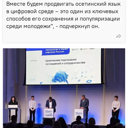
Вместе будем продвигать осетинский язык
в цифровой среде – это один из ключевых
способов его сохранения и популяризации
среди молодежи", - подчеркнул он.