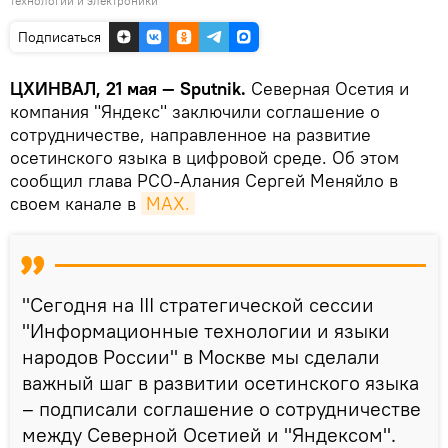
технологий и электроники
Подписаться
ЦХИНВАЛ, 21 мая — Sputnik.
Северная Осетия и
компания "Яндекс" заключили соглашение о
сотрудничестве, направленное на развитие
осетинского языка в цифровой среде. Об этом
сообщил глава РСО-Алания Сергей Меняйло в
своем канале в
МАХ.
"Сегодня на III стратегической сессии
"Информационные технологии и языки
народов России" в Москве мы сделали
важный шаг в развитии осетинского языка
– подписали соглашение о сотрудничестве
между Северной Осетией и "Яндексом".