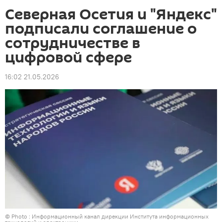
Северная Осетия и "Яндекс"
подписали соглашение о
сотрудничестве в
цифровой сфере
16:02 21.05.2026
© Photo : Информационный канал дирекции Института информационных