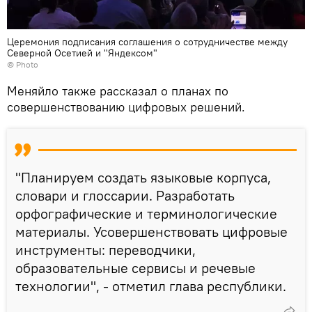
Церемония подписания соглашения о сотрудничестве между
Северной Осетией и "Яндексом"
© Photo
Меняйло также рассказал о планах по
совершенствованию цифровых решений.
"Планируем создать языковые корпуса,
словари и глоссарии. Разработать
орфографические и терминологические
материалы. Усовершенствовать цифровые
инструменты: переводчики,
образовательные сервисы и речевые
технологии", - отметил глава республики.