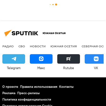
Южная Осетия
РАДИО
СВО
НОВОСТИ
ЮЖНАЯ ОСЕТИЯ
СЕВЕРНАЯ ОСЕ
Telegram
Макс
Rutube
VK
О проекте
Правила использования
Контакты
Реклама
Пресс-релизы
Политика конфиденциальности
Политика использования Cookie