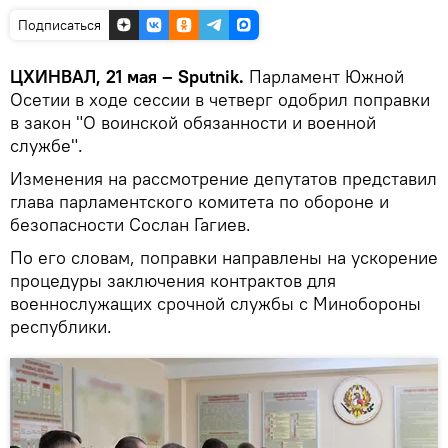
Подписаться
ЦХИНВАЛ, 21 мая – Sputnik.
Парламент Южной
Осетии в ходе сессии в четверг одобрил поправки
в закон "О воинской обязанности и военной
службе".
Изменения на рассмотрение депутатов представил
глава парламентского комитета по обороне и
безопасности Сослан Гагиев.
По его словам, поправки направлены на ускорение
процедуры заключения контрактов для
военнослужащих срочной службы с Минобороны
республики.