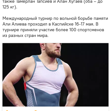
также Тамерлан Тапсиев и Алан Хугаев (оба – до
125 кг).
Международный турнир по вольной борьбе памяти
Али Алиева проходил в Каспийске 16-17 мая. В
турнире приняли участие более 100 спортсменов
из разных стран мира.