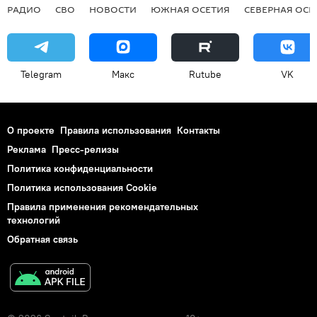
РАДИО
СВО
НОВОСТИ
ЮЖНАЯ ОСЕТИЯ
СЕВЕРНАЯ ОСЕ
Telegram
Макс
Rutube
VK
О проекте
Правила использования
Контакты
Реклама
Пресс-релизы
Политика конфиденциальности
Политика использования Cookie
Правила применения рекомендательных
технологий
Обратная связь