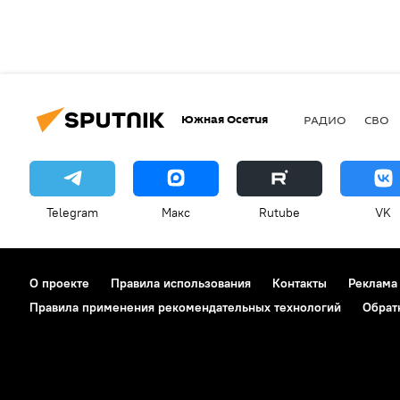
Южная Осетия
РАДИО
СВО
Telegram
Макс
Rutube
VK
О проекте
Правила использования
Контакты
Реклама
Правила применения рекомендательных технологий
Обрат