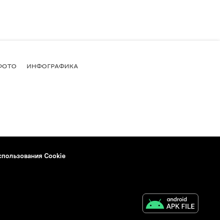
ФОТО
ИНФОГРАФИКА
спользования Cookie