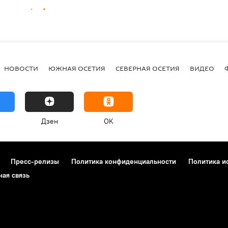
НОВОСТИ
ЮЖНАЯ ОСЕТИЯ
СЕВЕРНАЯ ОСЕТИЯ
ВИДЕО
Дзен
OK
Пресс-релизы
Политика конфиденциальности
Политика и
ная связь