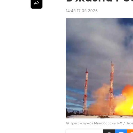
14:45 17.05.2026
© Пресс-служба Минобороны РФ
/
Пере