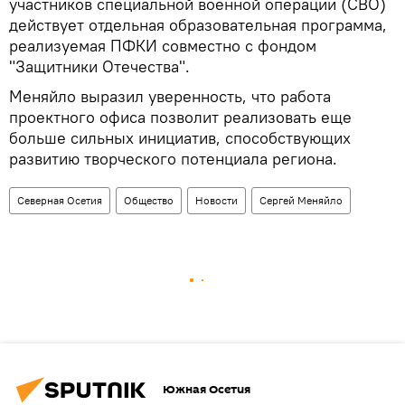
участников специальной военной операции (СВО)
действует отдельная образовательная программа,
реализуемая ПФКИ совместно с фондом
"Защитники Отечества".
Меняйло выразил уверенность, что работа
проектного офиса позволит реализовать еще
больше сильных инициатив, способствующих
развитию творческого потенциала региона.
Северная Осетия
Общество
Новости
Сергей Меняйло
Южная Осетия