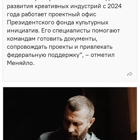
развития креативных индустрий с 2024
года работает проектный офис
Президентского фонда культурных
инициатив. Его специалисты помогают
командам готовить документы,
сопровождать проекты и привлекать
федеральную поддержку", – отметил
Меняйло.