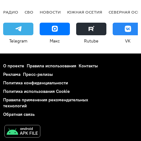
РАДИО
СВО
НОВОСТИ
ЮЖНАЯ ОСЕТИЯ
СЕВЕРНАЯ ОСЕ
Telegram
Макс
Rutube
VK
О проекте
Правила использования
Контакты
Реклама
Пресс-релизы
Политика конфиденциальности
Политика использования Cookie
Правила применения рекомендательных
технологий
Обратная связь