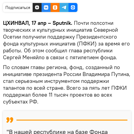
Подписаться
ЦХИНВАЛ, 17 апр – Sputnik.
Почти полсотни
творческих и культурных инициатив Северной
Осетии получили поддержку Президентского
фонда культурных инициатив (ПФКИ) за время его
работы. Об этом сообщил глава республики
Сергей Меняйло в связи с пятилетием фонда.
По словам главы региона, фонд, созданный по
инициативе президента России Владимира Путина,
стал серьезным инструментом поддержки
талантов по всей стране. Всего за пять лет ПФКИ
поддержал более 11 тысяч проектов во всех
субъектах РФ.
"В нашей республике на базе Фонда