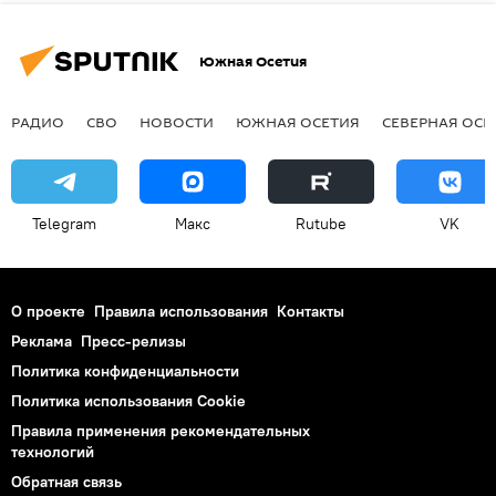
Южная Осетия
РАДИО
СВО
НОВОСТИ
ЮЖНАЯ ОСЕТИЯ
СЕВЕРНАЯ ОСЕ
Telegram
Макс
Rutube
VK
О проекте
Правила использования
Контакты
Реклама
Пресс-релизы
Политика конфиденциальности
Политика использования Cookie
Правила применения рекомендательных
технологий
Обратная связь