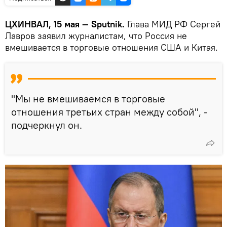
ЦХИНВАЛ, 15 мая — Sputnik.
Глава МИД РФ Сергей
Лавров заявил журналистам, что Россия не
вмешивается в торговые отношения США и Китая.
"Мы не вмешиваемся в торговые
отношения третьих стран между собой", -
подчеркнул он.